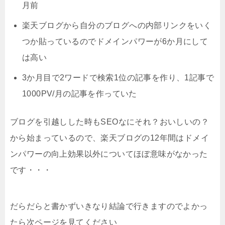
月前
楽天ブログから自分のブログへの内部リンクをいく
つか貼っているのでドメインパワーが6か月にして
は高い
3か月目で2ワードで検索1位の記事を作り、1記事で
1000PV/月の記事を作っていた
ブログを引越しした時もSEOなにそれ？おいしいの？
から始まっているので、楽天ブログの12年間はドメイ
ンパワーの向上効果以外についてほぼ意味がなかった
です・・・
だらだらと書かずいきなり結論で行きますのでよかっ
たら次ページを見てください