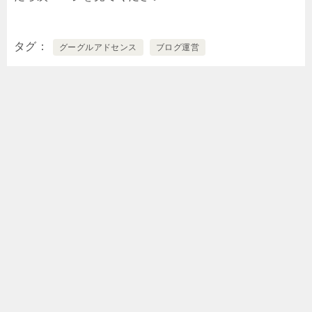
タグ
グーグルアドセンス
ブログ運営