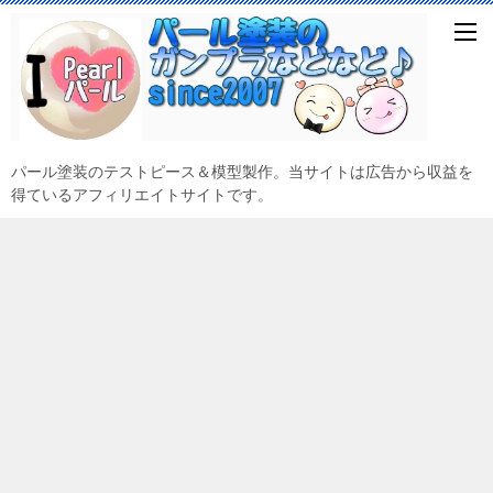
パール塗装のテストピース＆模型製作。当サイトは広告から収益を
得ているアフィリエイトサイトです。