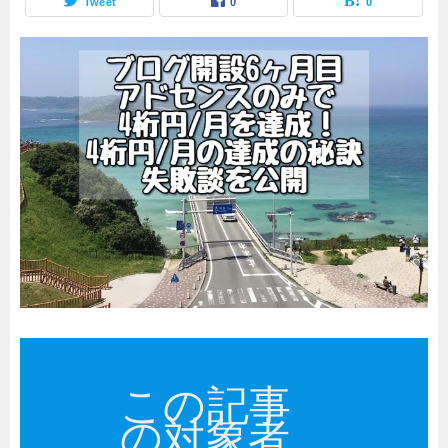
Tweet
0
0
この記事
の対象者