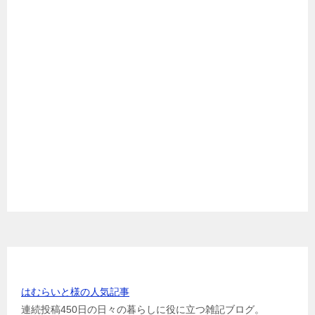
お世話になっている方のリンク
はむらいと様の人気記事
連続投稿450日の日々の暮らしに役に立つ雑記ブログ。