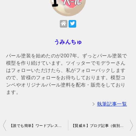
うみんちゅ
パール塗装を始めたのが2007年。ずっとパール塗装で
模型を作り続けています。ツイッターでモデラーさん
はフォローいただけたら、私がフォローバックします
ので、皆様のフォローをお待ちしております。模型コ
ンペやオリジナルパール塗料を配布・販売をしており
ます。
執筆記事一覧
投
【誰でも簡単】ワードプレスで毎日更新を100日以上続けるための3つの秘訣
【賢威８】ブログ記事（個別投稿）の下に表示される関連記事を削除する方法
稿