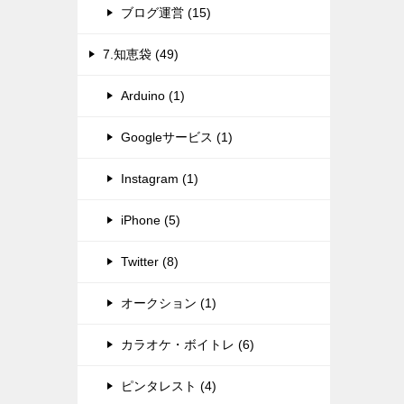
ブログ運営 (15)
7.知恵袋 (49)
Arduino (1)
Googleサービス (1)
Instagram (1)
iPhone (5)
Twitter (8)
オークション (1)
カラオケ・ボイトレ (6)
ピンタレスト (4)