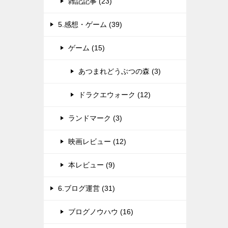
雑記記事 (23)
5.感想・ゲーム (39)
ゲーム (15)
あつまれどうぶつの森 (3)
ドラクエウォーク (12)
ランドマーク (3)
映画レビュー (12)
本レビュー (9)
6.ブログ運営 (31)
ブログノウハウ (16)