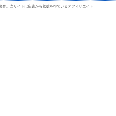
製作。当サイトは広告から収益を得ているアフィリエイト