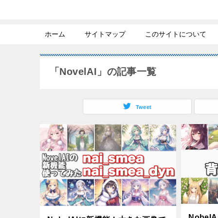
ホーム
サイトマップ
このサイトについて
「NovelAI」の記事一覧
Tweet
Nobe