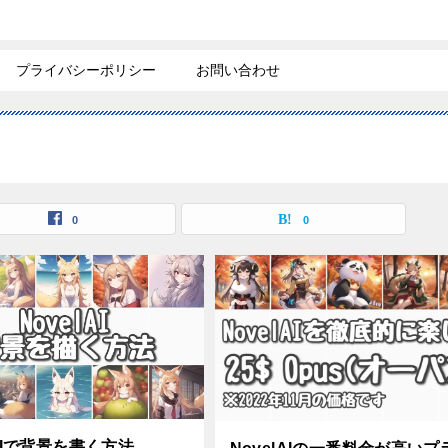
プライバシーポリシー
お問い合わせ
0
0
lAIで背景を書く方法