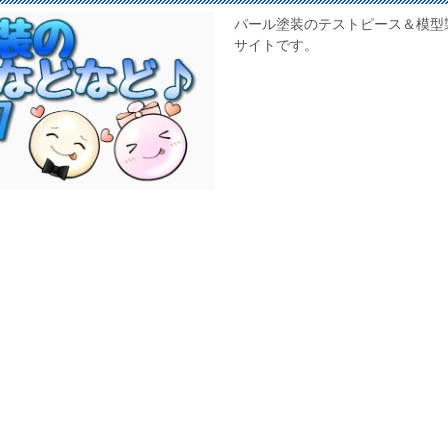
パール塗装のテストピース＆模型
サイトです。