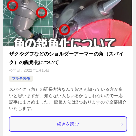
ザクやグフなどのショルダーアーマーの角（スパイ
ク）の鋭角化について
公開日：
2022年1月15日
プラモ製作
スパイク（角）の延長方法なんて皆さん知っている方が多
いと思いますが、知らない人もいるかもしれないので一応
記事にまとめました。 延長方法は3つありますので全部紹介
いたします。
続きを読む