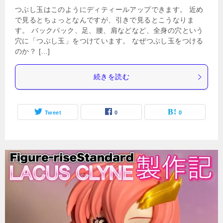
つぶし玉はこのようにディティールアップできます。 近め
で見るとちょっとなんですが、引きで見るとこうなりま
す。 バックパック、足、腰、肩などなど、全身の穴という
穴に「つぶし玉」をつけています。 なぜつぶし玉をつける
のか？ […]
続きを読む
Tweet
0
0