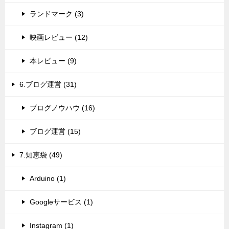
ランドマーク (3)
映画レビュー (12)
本レビュー (9)
6.ブログ運営 (31)
ブログノウハウ (16)
ブログ運営 (15)
7.知恵袋 (49)
Arduino (1)
Googleサービス (1)
Instagram (1)