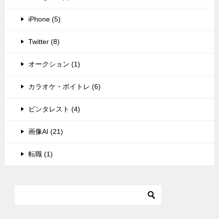
iPhone (5)
Twitter (8)
オークション (1)
カラオケ・ボイトレ (6)
ピンタレスト (4)
画像AI (21)
転職 (1)