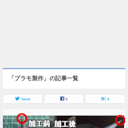
「プラモ製作」の記事一覧
Tweet
0
0