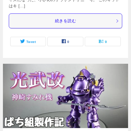
はキ […]
続きを読む
Tweet
0
0