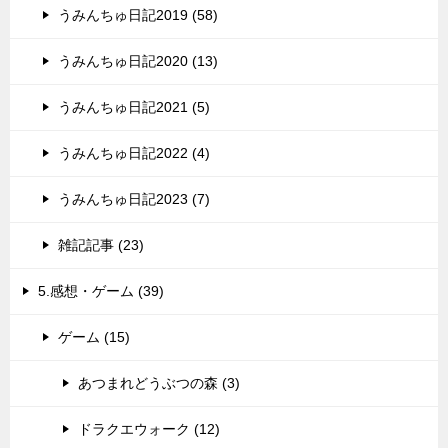
うみんちゅ日記2019 (58)
うみんちゅ日記2020 (13)
うみんちゅ日記2021 (5)
うみんちゅ日記2022 (4)
うみんちゅ日記2023 (7)
雑記記事 (23)
5.感想・ゲーム (39)
ゲーム (15)
あつまれどうぶつの森 (3)
ドラクエウォーク (12)