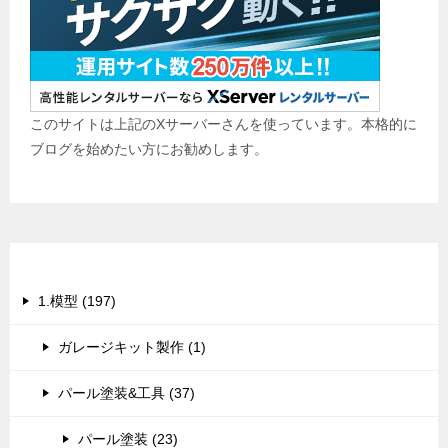
このサイトは上記のXサーバーさんを使っています。本格的に
ブログを始めたい方にお勧めします。
カテゴリー
1.模型 (197)
ガレージキット製作 (1)
パール塗装&工具 (37)
パール塗装 (23)