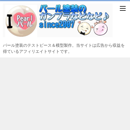
パール塗装のテストピース＆模型製作。当サイトは広告から収益を
得ているアフィリエイトサイトです。