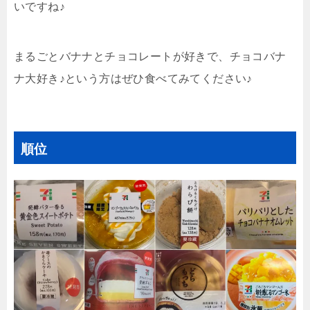
いですね♪
まるごとバナナとチョコレートが好きで、チョコバナ
ナ大好き♪という方はぜひ食べてみてください♪
順位