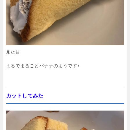
見た目
まるでまるごとバナナのようです♪
カットしてみた