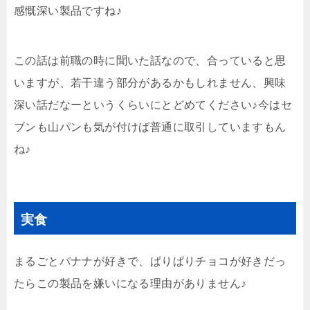
感慨深い製品ですね♪
この話は前職の時に聞いた話なので、合っていると思
いますが、若干違う部分があるかもしれません、興味
深い話だなーというくらいにとどめてください♪今はセ
ブンも山パンも気が付けば普通に取引していますもん
ね♪
実食
まるごとバナナが好きで、ぱりぱりチョコが好きだっ
たらこの製品を嫌いになる理由がありません♪