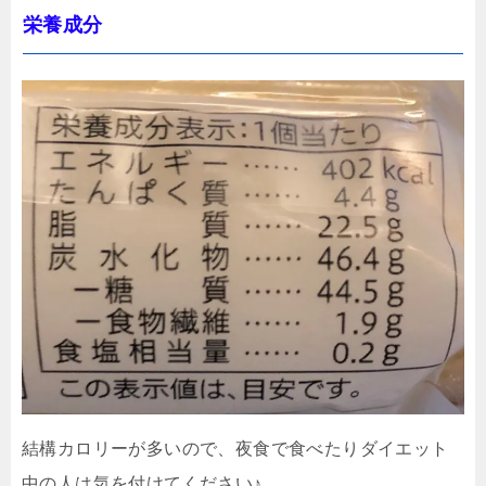
栄養成分
結構カロリーが多いので、夜食で食べたりダイエット
中の人は気を付けてください♪