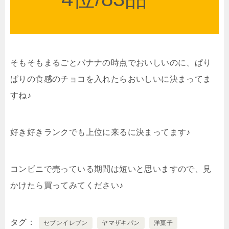
そもそもまるごとバナナの時点でおいしいのに、ぱり
ぱりの食感のチョコを入れたらおいしいに決まってま
すね♪
好き好きランクでも上位に来るに決まってます♪
コンビニで売っている期間は短いと思いますので、見
かけたら買ってみてください♪
タグ
セブンイレブン
ヤマザキパン
洋菓子