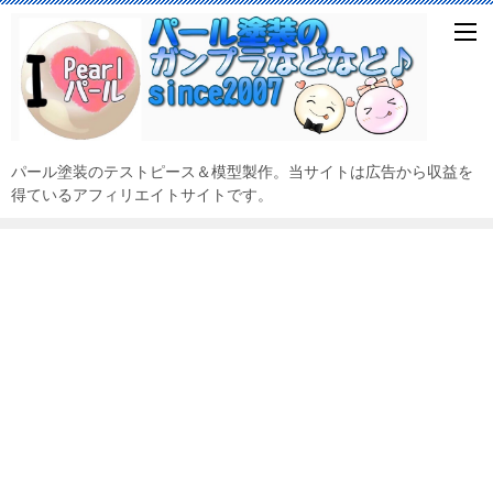
パール塗装のテストピース＆模型製作。当サイトは広告から収益を
得ているアフィリエイトサイトです。