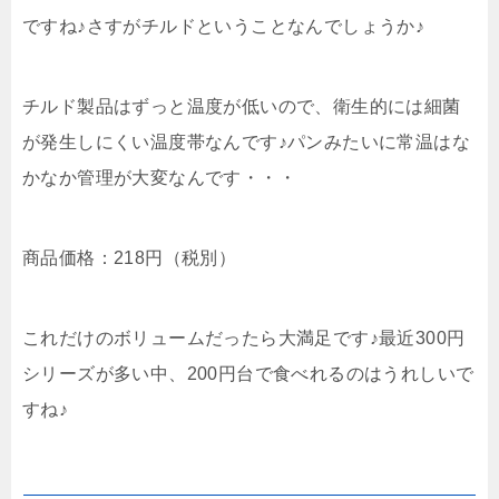
ですね♪さすがチルドということなんでしょうか♪
チルド製品はずっと温度が低いので、衛生的には細菌
が発生しにくい温度帯なんです♪パンみたいに常温はな
かなか管理が大変なんです・・・
商品価格：218円（税別）
これだけのボリュームだったら大満足です♪最近300円
シリーズが多い中、200円台で食べれるのはうれしいで
すね♪