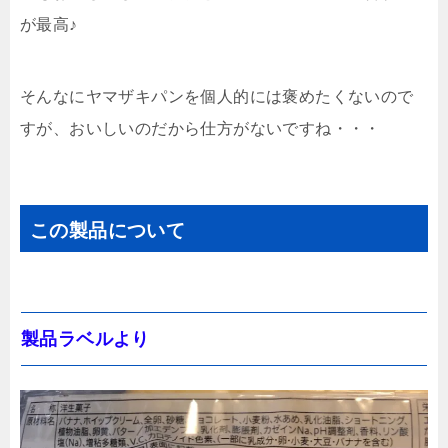
が最高♪
そんなにヤマザキパンを個人的には褒めたくないので
すが、おいしいのだから仕方がないですね・・・
この製品について
製品ラベルより