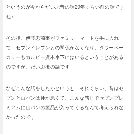
というのが今からだいぶ昔の話20年くらい前の話です
ね♪
その後、伊藤忠商事がファミリーマートを手に入れ
て、セブンイレブンとの関係がなくなり、タワーベー
カリーもカルビー資本傘下にはいるということがある
のですが、だいぶ後の話です
なぜこんな話をしたかというと、それくらい、昔はセ
ブンと山パンは仲が悪くて、こんな感じでセブンプレ
ミアムに山パンの製品が入ってくるなんて考えられな
かったのです