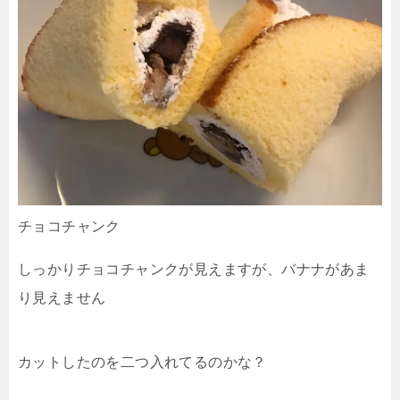
チョコチャンク
しっかりチョコチャンクが見えますが、バナナがあま
り見えません
カットしたのを二つ入れてるのかな？