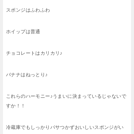
スポンジはふわふわ
ホイップは普通
チョコレートはカリカリ♪
バナナはねっとり♪
これらのハーモニー♪うまいに決まっているじゃないで
すか！！
冷蔵庫でもしっかりパサつかずおいしいスポンジがい