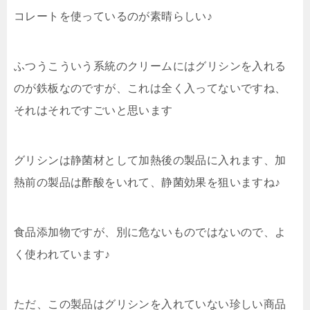
コレートを使っているのが素晴らしい♪
ふつうこういう系統のクリームにはグリシンを入れる
のが鉄板なのですが、これは全く入ってないですね、
それはそれですごいと思います
グリシンは静菌材として加熱後の製品に入れます、加
熱前の製品は酢酸をいれて、静菌効果を狙いますね♪
食品添加物ですが、別に危ないものではないので、よ
く使われています♪
ただ、この製品はグリシンを入れていない珍しい商品