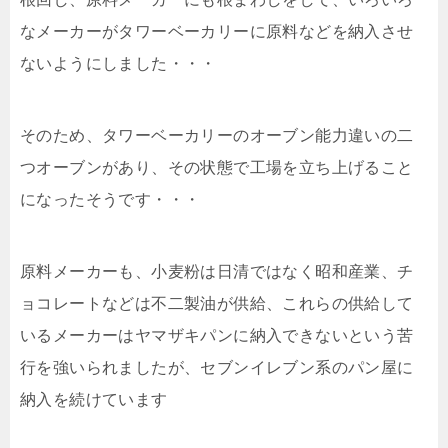
なメーカーがタワーベーカリーに原料などを納入させ
ないようにしました・・・
そのため、タワーベーカリーのオーブン能力違いの二
つオーブンがあり、その状態で工場を立ち上げること
になったそうです・・・
原料メーカーも、小麦粉は日清ではなく昭和産業、チ
ョコレートなどは不二製油が供給、これらの供給して
いるメーカーはヤマザキパンに納入できないという苦
行を強いられましたが、セブンイレブン系のパン屋に
納入を続けています