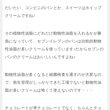
だいたい、コンビニのパンとか、スイーツはホイップ
クリームですね♪
その植物性油脂にどれだけ動物性油脂を入れるかが勝
負になっていて、セブンイレブンのパンは比較的動物
性油脂が多いクリームを使っています♪だからセブンの
パンのクリームはおいしいんですよね♪
動物性油脂が多くなると細菌検査を通すのが大変なの
で、衛生管理がしっかりできた工場でないと動物性油
脂が多いクリームは怖くて使えないのです・・・
チョコレートが準チョコレートでなく、ちゃんとチョ