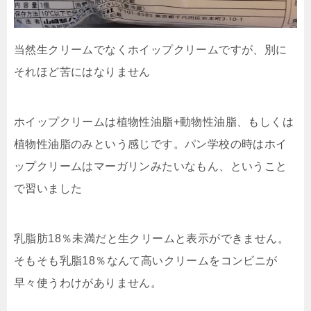
当然生クリームでなくホイップクリームですが、別に
それほど苦にはなりません
ホイップクリームは植物性油脂+動物性油脂、もしくは
植物性油脂のみという感じです。パン学校の時はホイ
ップクリームはマーガリンみたいなもん、ということ
で習いました
乳脂肪18％未満だと生クリームと表示ができません。
そもそも乳脂18％なんて高いクリームをコンビニが
早々使うわけがありません。