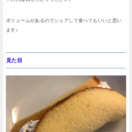
ボリュームがあるのでシェアして食べてもいいと思い
ます♪
見た目