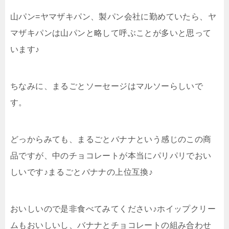
山パン=ヤマザキパン、製パン会社に勤めていたら、ヤ
マザキパンは山パンと略して呼ぶことが多いと思って
います♪
ちなみに、まるごとソーセージはマルソーらしいで
す。
どっからみても、まるごとバナナという感じのこの商
品ですが、中のチョコレートが本当にパリパリでおい
しいです♪まるごとバナナの上位互換♪
おいしいので是非食べてみてください♪ホイップクリー
ムもおいしいし、バナナとチョコレートの組み合わせ