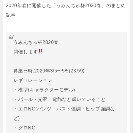
2020年春に開催した「うみんちゅ杯2020春」のまとめ
記事
うみんちゅ杯2020春
開催します
募集日時:2020年3/5〜5/5(23:59)
レギュレーション
・模型(キャラクターモデル)
・パール・光沢・電飾など輝いていること
・エロNG(パンツ・バスト強調・ヒップ強調な
ど)
・グロNG