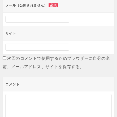
メール（公開されません）
必須
サイト
次回のコメントで使用するためブラウザーに自分の名
前、メールアドレス、サイトを保存する。
コメント