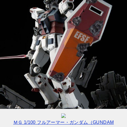
ＭＧ 1/100 フルアーマー・ガンダム（GUNDAM