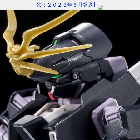
次：２０２３年６月発送】