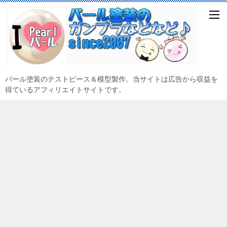
パール塗装のテストピース＆模型製作。当サイトは広告から収益を
得ているアフィリエイトサイトです。