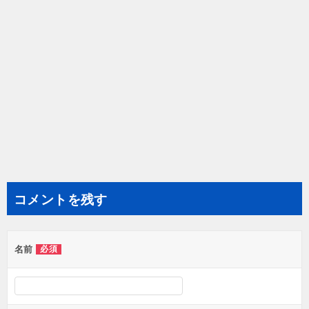
コメントを残す
名前
必須