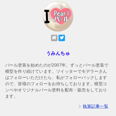
うみんちゅ
パール塗装を始めたのが2007年。ずっとパール塗装で
模型を作り続けています。ツイッターでモデラーさん
はフォローいただけたら、私がフォローバックします
ので、皆様のフォローをお待ちしております。模型コ
ンペやオリジナルパール塗料を配布・販売をしており
ます。
執筆記事一覧