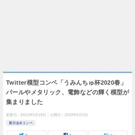
Twitter模型コンペ「うみんちゅ杯2020春」
パールやメタリック、電飾などの輝く模型が
集まりました
更新日：
2021年5月19日
公開日：
2020年5月3日
展示会&コンペ