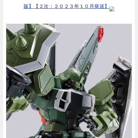
販】【２次：２０２３年１０月発送】