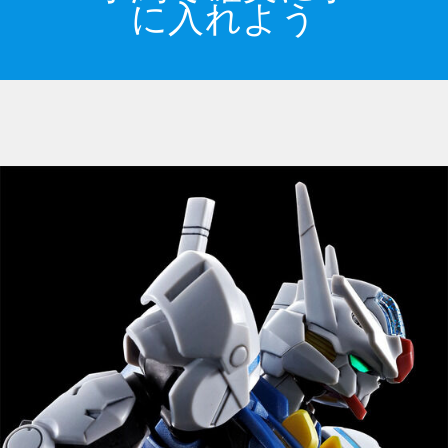
に入れよう