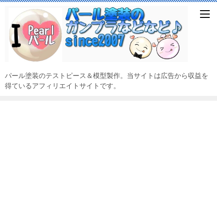
パール塗装のテストピース＆模型製作。当サイトは広告から収益を
得ているアフィリエイトサイトです。