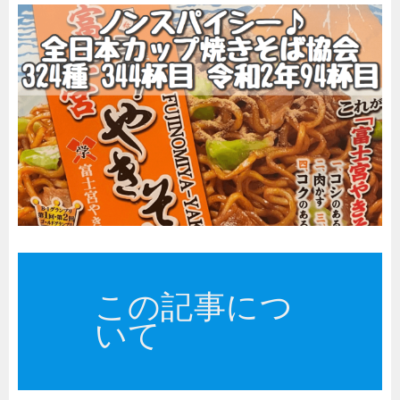
この記事につ
いて