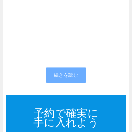
続きを読む
予約で確実に
手に入れよう