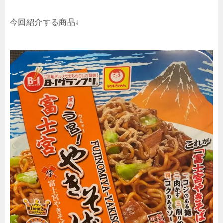
今回紹介する商品↓