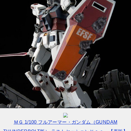
ＭＧ 1/100 フルアーマー・ガンダム（GUNDAM