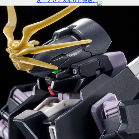
次：２０２３年６月発送】