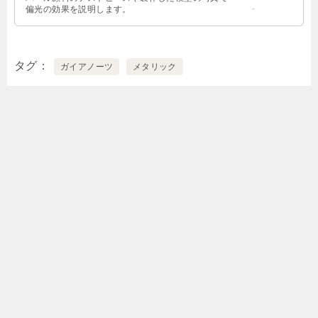
偏光の効果を説明します。
タグ
ガイアノーツ
メタリック