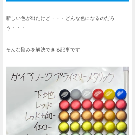
新しい色が出たけど・・・どんな色になるのだろ
う・・・
そんな悩みを解決できる記事です