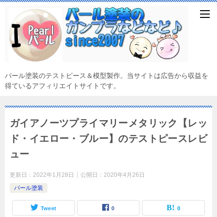
パール塗装のテストピース＆模型製作。当サイトは広告から収益を
得ているアフィリエイトサイトです。
ガイアノーツプライマリーメタリック【レッ
ド・イエロー・ブルー】のテストピースレビ
ュー
更新日：
2022年1月28日
公開日：
2020年4月26日
パール塗装
Tweet
0
0