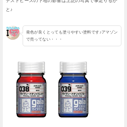
テストピースの下地の影響は上記の写真で事足りるか
と♪
発色が良くとっても塗りやすい塗料です♪アマゾン
で売ってない・・・