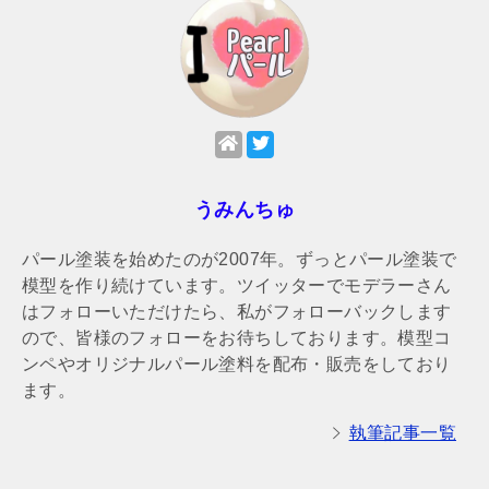
うみんちゅ
パール塗装を始めたのが2007年。ずっとパール塗装で
模型を作り続けています。ツイッターでモデラーさん
はフォローいただけたら、私がフォローバックします
ので、皆様のフォローをお待ちしております。模型コ
ンペやオリジナルパール塗料を配布・販売をしており
ます。
執筆記事一覧