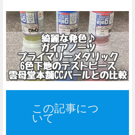
この記事につ
いて