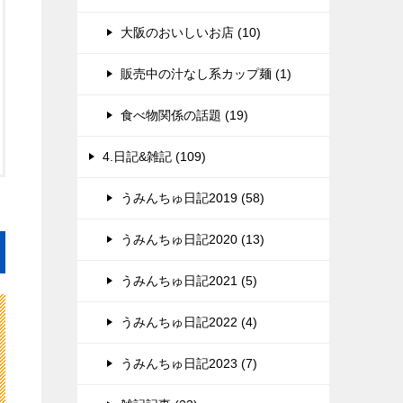
大阪のおいしいお店 (10)
販売中の汁なし系カップ麺 (1)
食べ物関係の話題 (19)
4.日記&雑記 (109)
うみんちゅ日記2019 (58)
うみんちゅ日記2020 (13)
うみんちゅ日記2021 (5)
うみんちゅ日記2022 (4)
うみんちゅ日記2023 (7)