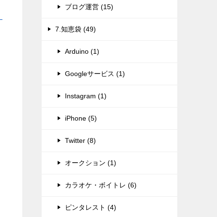
ブログ運営 (15)
7.知恵袋 (49)
Arduino (1)
Googleサービス (1)
Instagram (1)
iPhone (5)
Twitter (8)
オークション (1)
カラオケ・ボイトレ (6)
ピンタレスト (4)