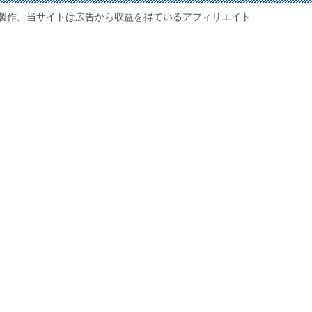
製作。当サイトは広告から収益を得ているアフィリエイト