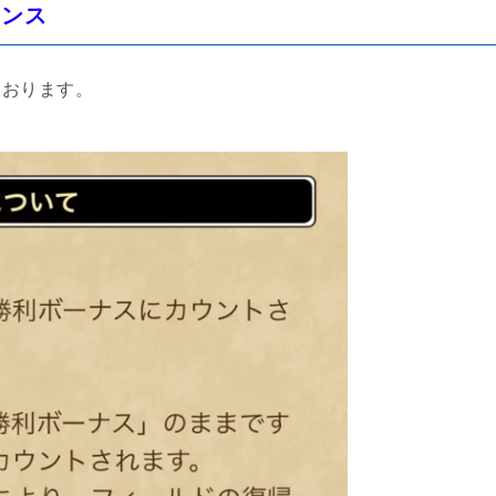
ウンス
ております。