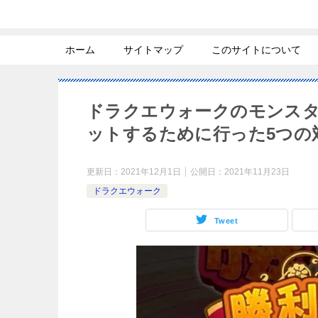
ホーム
サイトマップ
このサイトについて
ドラクエウォークのモンス
ットするために行った5つの
更新日：
2021年12月1日
公開日：
2021年11月23日
ドラクエウォーク
Tweet