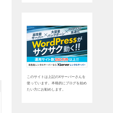
ブログ始めませんか？
このサイトは上記のXサーバーさんを
使っています。本格的にブログを始め
たい方にお勧めします。