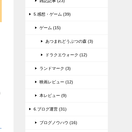
雑記記事 (23)
5.感想・ゲーム (39)
ゲーム (15)
あつまれどうぶつの森 (3)
ドラクエウォーク (12)
ランドマーク (3)
映画レビュー (12)
本レビュー (9)
6.ブログ運営 (31)
ブログノウハウ (16)