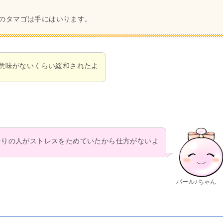
のタマゴは手にはいります。
意味がないくらい緩和されたよ
なりの人がストレスをためていたから仕方がないよ
パール♪ちゃん