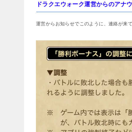
ドラクエウォーク運営からのアナ
運営からお知らせでこのように、連絡が来