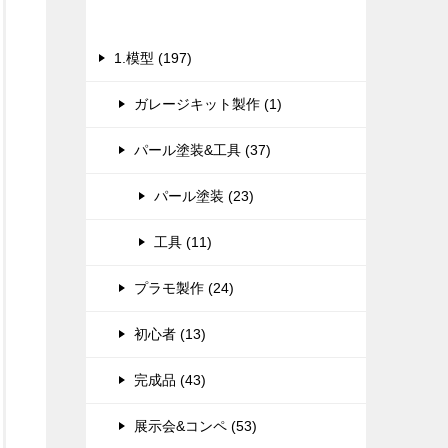
カテゴリー
1.模型 (197)
ガレージキット製作 (1)
パール塗装&工具 (37)
パール塗装 (23)
工具 (11)
プラモ製作 (24)
初心者 (13)
完成品 (43)
展示会&コンペ (53)