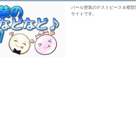
パール塗装のテストピース＆模型
サイトです。