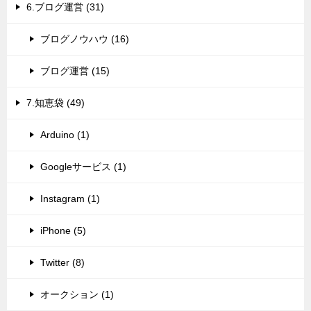
6.ブログ運営 (31)
ブログノウハウ (16)
ブログ運営 (15)
7.知恵袋 (49)
Arduino (1)
Googleサービス (1)
Instagram (1)
iPhone (5)
Twitter (8)
オークション (1)