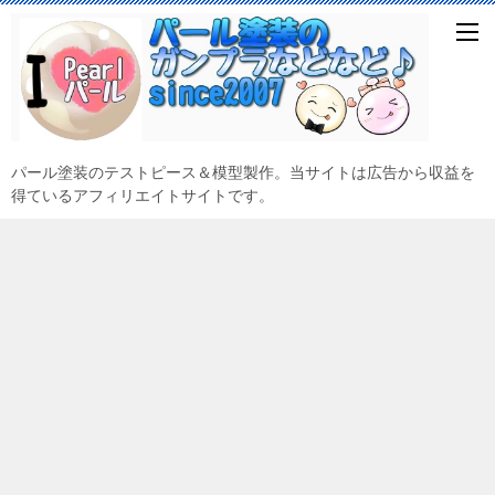
パール塗装のテストピース＆模型製作。当サイトは広告から収益を
得ているアフィリエイトサイトです。