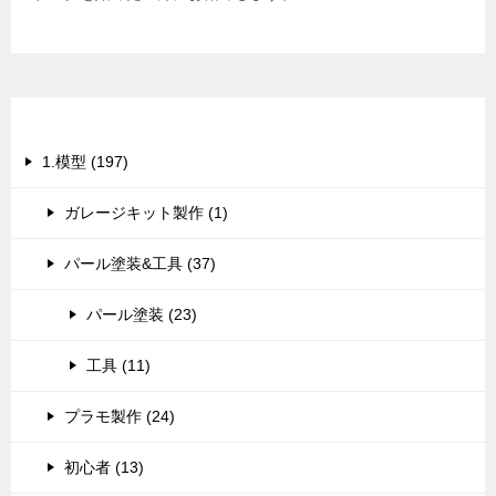
カテゴリー
1.模型 (197)
ガレージキット製作 (1)
パール塗装&工具 (37)
パール塗装 (23)
工具 (11)
プラモ製作 (24)
初心者 (13)