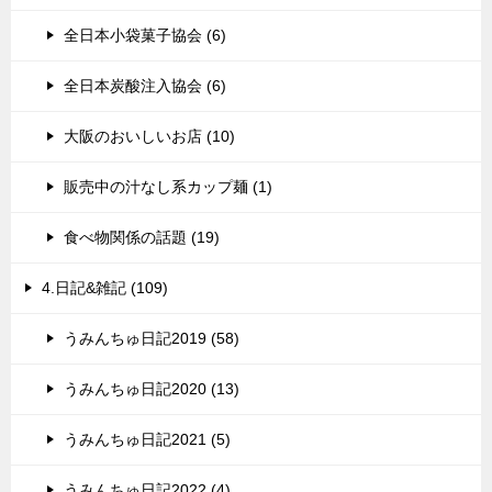
全日本小袋菓子協会 (6)
全日本炭酸注入協会 (6)
大阪のおいしいお店 (10)
販売中の汁なし系カップ麺 (1)
食べ物関係の話題 (19)
4.日記&雑記 (109)
うみんちゅ日記2019 (58)
うみんちゅ日記2020 (13)
うみんちゅ日記2021 (5)
うみんちゅ日記2022 (4)