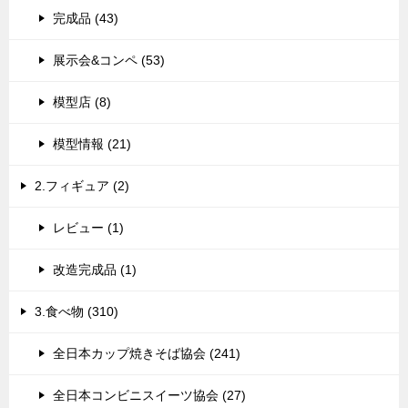
完成品 (43)
展示会&コンペ (53)
模型店 (8)
模型情報 (21)
2.フィギュア (2)
レビュー (1)
改造完成品 (1)
3.食べ物 (310)
全日本カップ焼きそば協会 (241)
全日本コンビニスイーツ協会 (27)