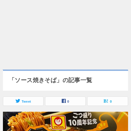
「ソース焼きそば」の記事一覧
Tweet
0
0