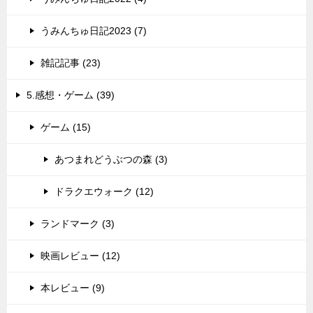
うみんちゅ日記2023 (7)
雑記記事 (23)
5.感想・ゲーム (39)
ゲーム (15)
あつまれどうぶつの森 (3)
ドラクエウォーク (12)
ランドマーク (3)
映画レビュー (12)
本レビュー (9)