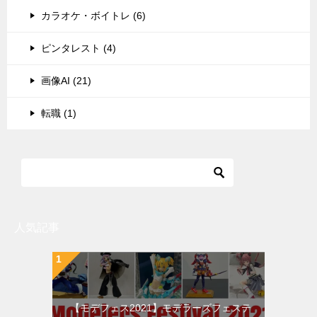
カラオケ・ボイトレ (6)
ピンタレスト (4)
画像AI (21)
転職 (1)
人気記事
【モデフェス2021】モデラーズフェステ