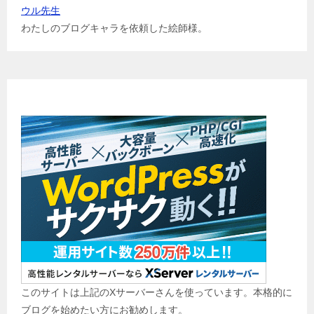
ウル先生
わたしのブログキャラを依頼した絵師様。
ブログ始めませんか？
このサイトは上記のXサーバーさんを使っています。本格的に
ブログを始めたい方にお勧めします。