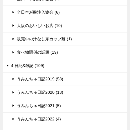
全日本炭酸注入協会 (6)
大阪のおいしいお店 (10)
販売中の汁なし系カップ麺 (1)
食べ物関係の話題 (19)
4.日記&雑記 (109)
うみんちゅ日記2019 (58)
うみんちゅ日記2020 (13)
うみんちゅ日記2021 (5)
うみんちゅ日記2022 (4)