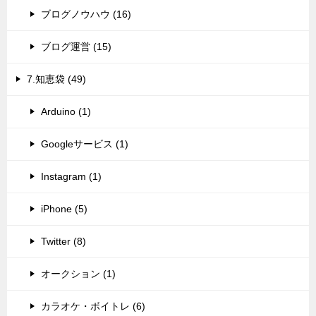
ブログノウハウ (16)
ブログ運営 (15)
7.知恵袋 (49)
Arduino (1)
Googleサービス (1)
Instagram (1)
iPhone (5)
Twitter (8)
オークション (1)
カラオケ・ボイトレ (6)