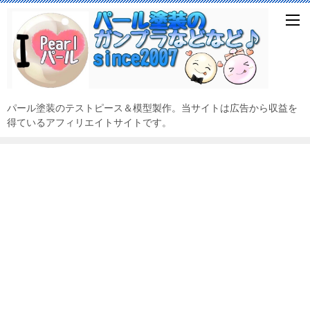
パール塗装のテストピース＆模型製作。当サイトは広告から収益を
得ているアフィリエイトサイトです。