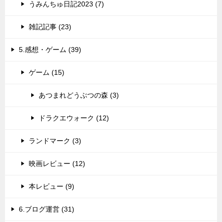
うみんちゅ日記2023 (7)
雑記記事 (23)
5.感想・ゲーム (39)
ゲーム (15)
あつまれどうぶつの森 (3)
ドラクエウォーク (12)
ランドマーク (3)
映画レビュー (12)
本レビュー (9)
6.ブログ運営 (31)