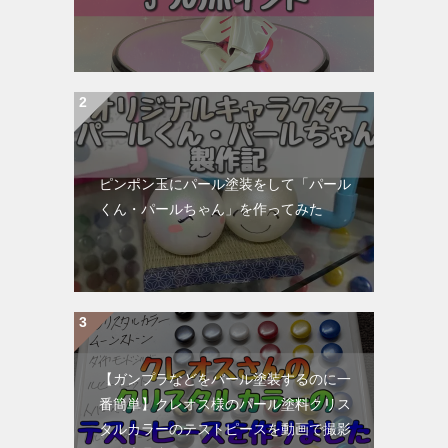
ピンポン玉にパール塗装をして「パール
くん・パールちゃん」を作ってみた
【ガンプラなどをパール塗装するのに一
番簡単】クレオス様のパール塗料クリス
タルカラーのテストピースを動画で撮影