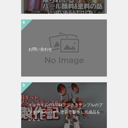
お問い合わせ
エルガイムの1/144アシュラテンプルのプ
ラモデルをパール塗装で製作し完成品を
レビュー