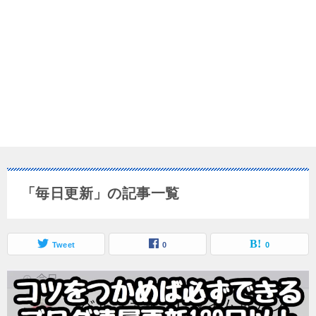
「毎日更新」の記事一覧
Tweet
0
0