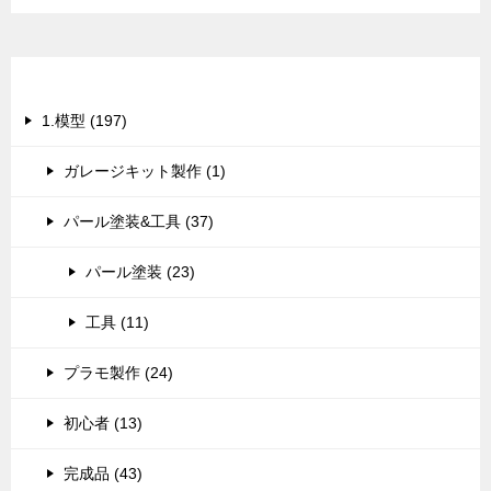
カテゴリー
1.模型 (197)
ガレージキット製作 (1)
パール塗装&工具 (37)
パール塗装 (23)
工具 (11)
プラモ製作 (24)
初心者 (13)
完成品 (43)