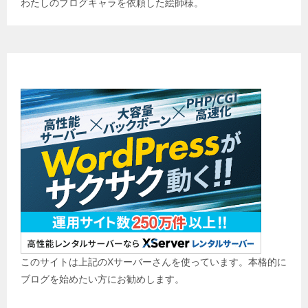
わたしのブログキャラを依頼した絵師様。
ブログ始めませんか？
このサイトは上記のXサーバーさんを使っています。本格的に
ブログを始めたい方にお勧めします。