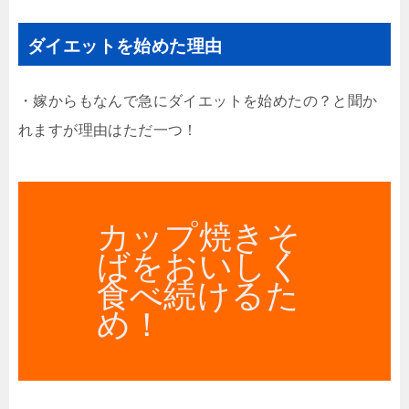
ダイエットを始めた理由
・嫁からもなんで急にダイエットを始めたの？と聞か
れますが理由はただ一つ！
カップ焼きそ
ばをおいしく
食べ続けるた
め！