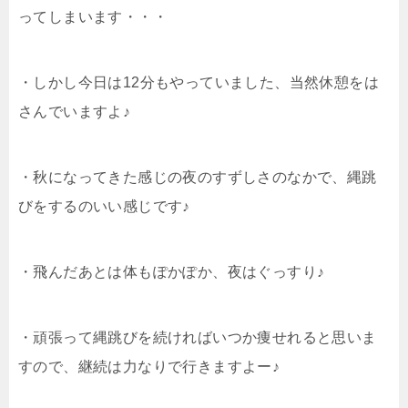
ってしまいます・・・
・しかし今日は12分もやっていました、当然休憩をは
さんでいますよ♪
・秋になってきた感じの夜のすずしさのなかで、縄跳
びをするのいい感じです♪
・飛んだあとは体もぽかぽか、夜はぐっすり♪
・頑張って縄跳びを続ければいつか痩せれると思いま
すので、継続は力なりで行きますよー♪