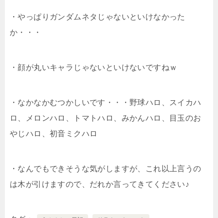
・やっぱりガンダムネタじゃないといけなかった
か・・・
・顔が丸いキャラじゃないといけないですねｗ
・なかなかむつかしいです・・・野球ハロ、スイカハ
ロ、メロンハロ、トマトハロ、みかんハロ、目玉のお
やじハロ、初音ミクハロ
・なんでもできそうな気がしますが、これ以上言うの
は木が引けますので、だれか言ってきてください♪