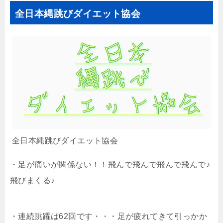
全日本縄跳びダイエット協会
全日本縄跳びダイエット協会
・足が痛いが関係ない！！飛んで飛んで飛んで飛んで♪
飛びまくる♪
・連続跳躍は62回です・・・足が疲れてきて引っかか