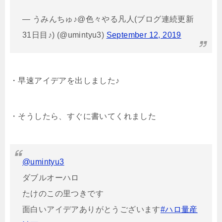
— うみんちゅ♪@色々やる凡人(ブログ連続更新
31日目♪) (@umintyu3)
September 12, 2019
・早速アイデアを出しました♪
・そうしたら、すぐに書いてくれました
@umintyu3
ダブルオーハロ
たけのこの里つきです
面白いアイデアありがとうございます
#ハロ量産