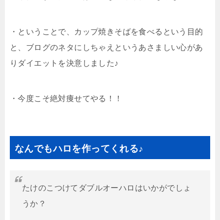
・ということで、カップ焼きそばを食べるという目的
と、ブログのネタにしちゃえというあさましい心があ
りダイエットを決意しました♪
・今度こそ絶対痩せてやる！！
なんでもハロを作ってくれる♪
たけのこつけてダブルオーハロはいかがでしょ
うか？