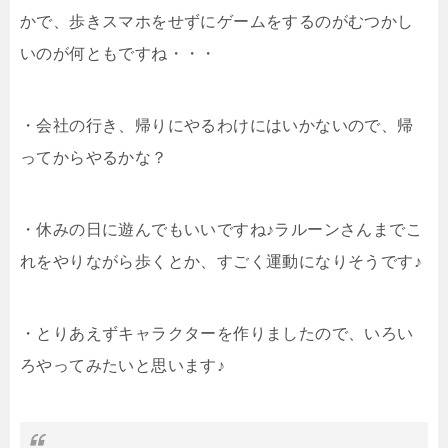
かで、歩きスマホをせずにゲームをするのがむつかし
いのが何ともですね・・・
・会社の行き、帰りにやるわけにはいかないので、帰
ってからやるかな？
・休みの日に遊んでもいいですね♪ラルーンさんまでこ
れをやりながら歩くとか、すごく運動になりそうです♪
・とりあえずキャラクターを作りましたので、いろい
ろやってみたいと思います♪