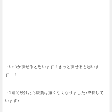
・いつか痩せると思います！きっと痩せると思いま
す！！
・1週間続けたら腹筋は痛くなくなりました♪成長して
います♪