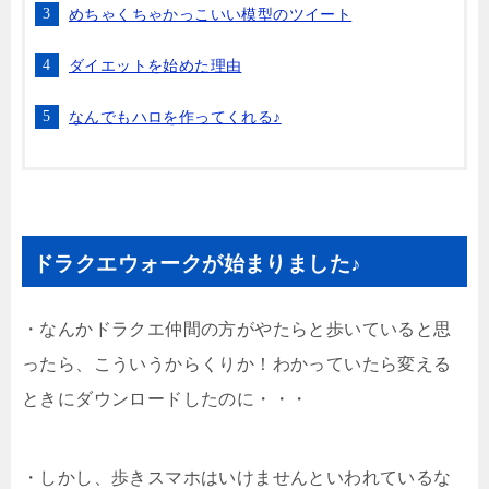
めちゃくちゃかっこいい模型のツイート
ダイエットを始めた理由
なんでもハロを作ってくれる♪
ドラクエウォークが始まりました♪
・なんかドラクエ仲間の方がやたらと歩いていると思
ったら、こういうからくりか！わかっていたら変える
ときにダウンロードしたのに・・・
・しかし、歩きスマホはいけませんといわれているな