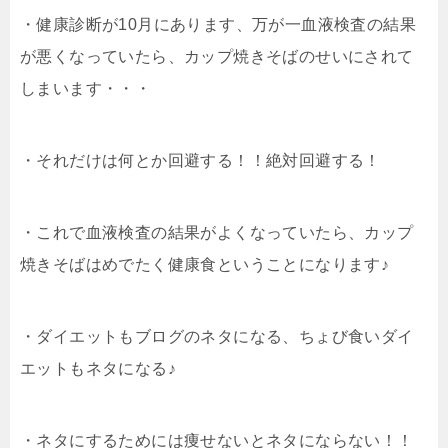
・健康診断が10月にあります、万が一血液検査の結果
が悪くなっていたら、カップ焼きそばのせいにされて
しまいます・・・
・それだけは何とか回避する！！絶対回避する！
・これで血液検査の結果がよくなっていたら、カップ
焼きそばはめでたく健康食ということになります♪
・ダイエットもブログのネタになる、ちょび食いダイ
エットもネタになる♪
・ネタにするためには痩せないとネタにならない！！