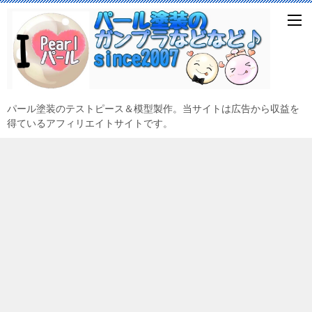
パール塗装のテストピース＆模型製作。当サイトは広告から収益を
得ているアフィリエイトサイトです。