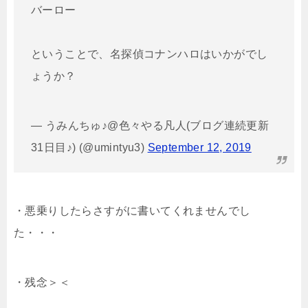
バーロー
ということで、名探偵コナンハロはいかがでし
ょうか？
— うみんちゅ♪@色々やる凡人(ブログ連続更新
31日目♪) (@umintyu3)
September 12, 2019
・悪乗りしたらさすがに書いてくれませんでし
た・・・
・残念＞＜