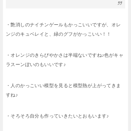
・艶消しのナイチンゲールもかっこいいですが、オレ
ンジのキュベレイと、緑のグフがかっこいい！！
・オレンジのきらびやかさは半端ないですね♪色がキャ
ラスーンぽいのもいいです♪
・人のかっこいい模型を見ると模型熱が上がってきま
すね♪
・そろそろ自分も作っていきたいとおもいます♪