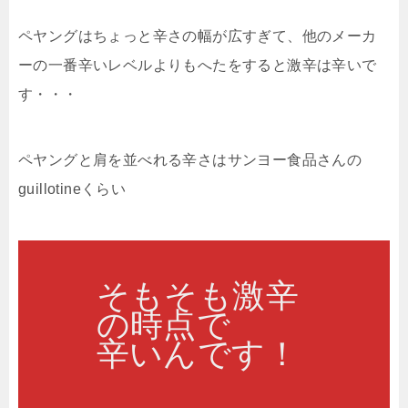
ペヤングはちょっと辛さの幅が広すぎて、他のメーカ
ーの一番辛いレベルよりもへたをすると激辛は辛いで
す・・・
ペヤングと肩を並べれる辛さはサンヨー食品さんの
guillotineくらい
そもそも激辛
の時点で
辛いんです！