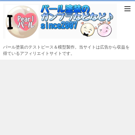
パール塗装のテストピース＆模型製作。当サイトは広告から収益を
得ているアフィリエイトサイトです。