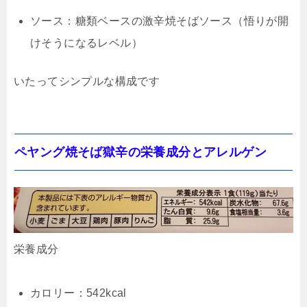
ソース：糖類ベースの激辛焼そばソース（悟りが開
けそうになるレベル）
いたってシンプルな構成です
ペヤング焼そば獄辛の栄養成分とアレルゲン
栄養成分
カロリー：542kcal