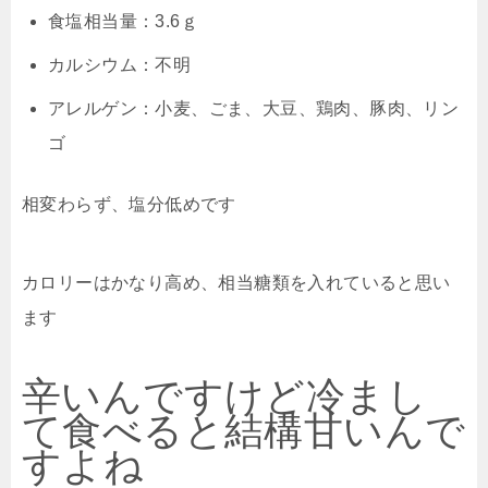
食塩相当量：3.6ｇ
カルシウム：不明
アレルゲン：小麦、ごま、大豆、鶏肉、豚肉、リン
ゴ
相変わらず、塩分低めです
カロリーはかなり高め、相当糖類を入れていると思い
ます
辛いんですけど冷まし
て食べると結構甘いんで
すよね