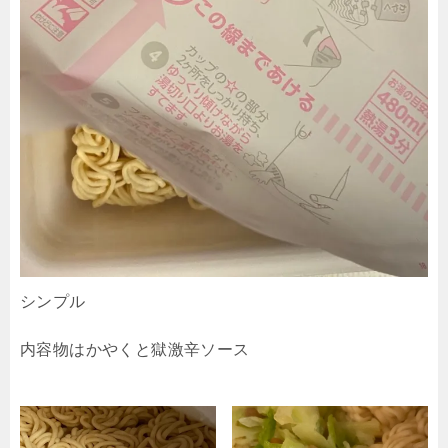
シンプル
内容物はかやくと獄激辛ソース