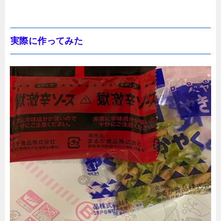
実際に作ってみた