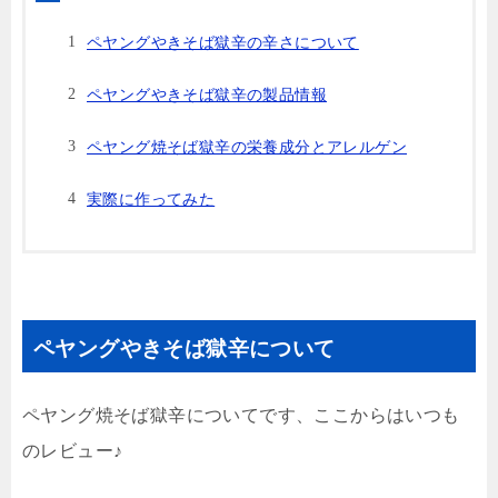
ペヤングやきそば獄辛の辛さについて
ペヤングやきそば獄辛の製品情報
ペヤング焼そば獄辛の栄養成分とアレルゲン
実際に作ってみた
ペヤングやきそば獄辛について
ペヤング焼そば獄辛についてです、ここからはいつも
のレビュー♪