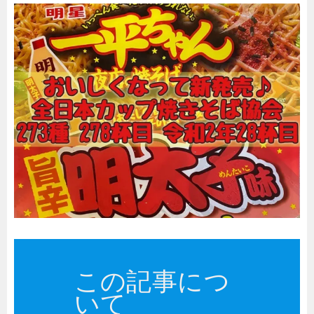
この記事につ
いて