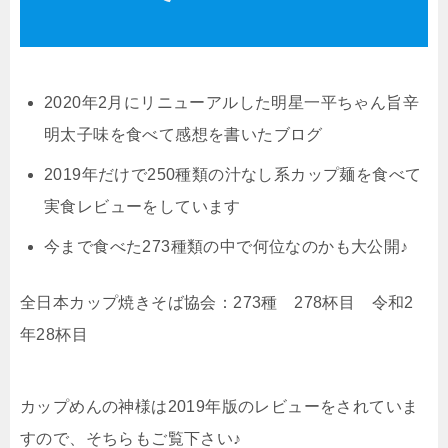
2020年2月にリニューアルした明星一平ちゃん旨辛
明太子味を食べて感想を書いたブログ
2019年だけで250種類の汁なし系カップ麺を食べて
実食レビューをしています
今まで食べた273種類の中で何位なのかも大公開♪
全日本カップ焼きそば協会：273種 278杯目 令和2
年28杯目
カップめんの神様は2019年版のレビューをされていま
すので、そちらもご覧下さい♪