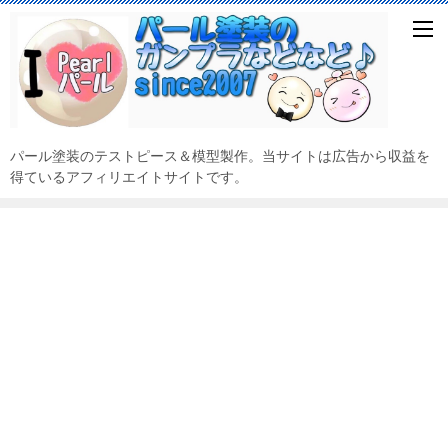
パール塗装のテストピース＆模型製作。当サイトは広告から収益を
得ているアフィリエイトサイトです。