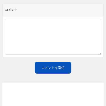
コメント
こちらの記事も一緒に読まれています