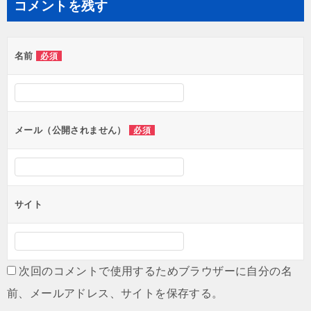
コメントを残す
名前
必須
メール（公開されません）
必須
サイト
次回のコメントで使用するためブラウザーに自分の名
前、メールアドレス、サイトを保存する。