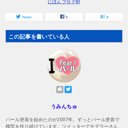
にほんブログ村
Tweet
0
0
この記事を書いている人
うみんちゅ
パール塗装を始めたのが2007年。ずっとパール塗装で
模型を作り続けています。ツイッターでモデラーさん