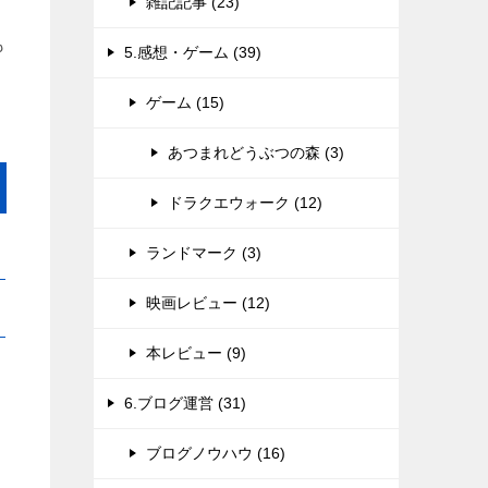
雑記記事 (23)
も
5.感想・ゲーム (39)
ゲーム (15)
あつまれどうぶつの森 (3)
ドラクエウォーク (12)
ランドマーク (3)
映画レビュー (12)
本レビュー (9)
6.ブログ運営 (31)
ブログノウハウ (16)