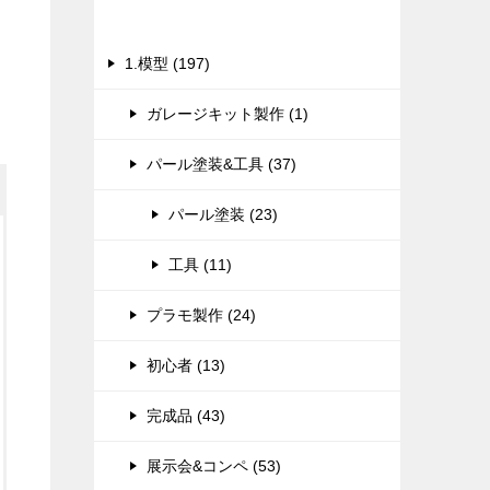
カテゴリー
1.模型 (197)
ガレージキット製作 (1)
パール塗装&工具 (37)
パール塗装 (23)
工具 (11)
プラモ製作 (24)
初心者 (13)
完成品 (43)
展示会&コンペ (53)