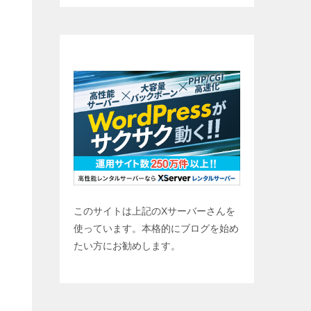
ブログ始めませんか？
このサイトは上記のXサーバーさんを
使っています。本格的にブログを始め
たい方にお勧めします。