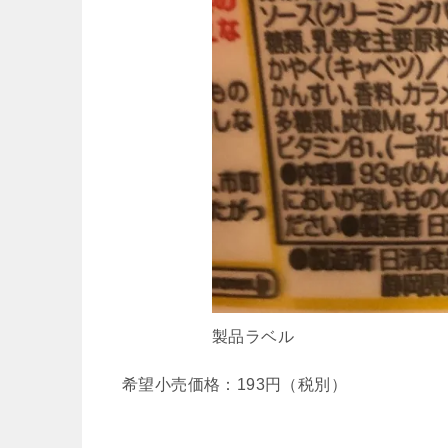
製品ラベル
希望小売価格：193円（税別）