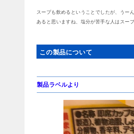
スープも飲めるということでしたが、うーん
あると思いますね、塩分が苦手な人はスープ
この製品について
製品ラベルより