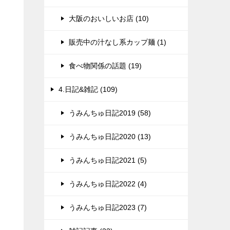
大阪のおいしいお店 (10)
販売中の汁なし系カップ麺 (1)
食べ物関係の話題 (19)
4.日記&雑記 (109)
うみんちゅ日記2019 (58)
うみんちゅ日記2020 (13)
うみんちゅ日記2021 (5)
うみんちゅ日記2022 (4)
うみんちゅ日記2023 (7)