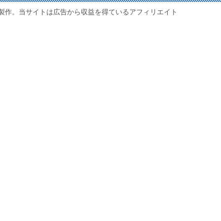
製作。当サイトは広告から収益を得ているアフィリエイト