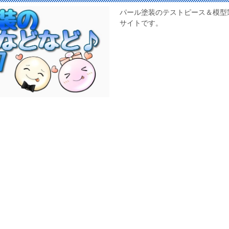
パール塗装のテストピース＆模型
サイトです。