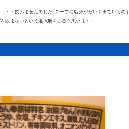
・・・飲みませんでした♪スープに塩分がだいぶ出ているの
を飲まないという選択肢もあると思います♪