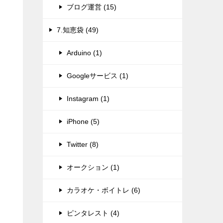
ブログ運営 (15)
7.知恵袋 (49)
Arduino (1)
Googleサービス (1)
Instagram (1)
iPhone (5)
Twitter (8)
オークション (1)
カラオケ・ボイトレ (6)
ピンタレスト (4)