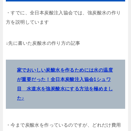
・すでに、全日本炭酸注入協会では、強炭酸水の作り
方を説明しています
↓先に書いた炭酸水の作り方の記事
家でおいしい炭酸水を作るためには水の温度
が重要だった！全日本炭酸注入協会1シュワ
目 水道水を強炭酸水にする方法を極めまし
た♪
・今まで炭酸水を作っているのですが、どれだけ費用