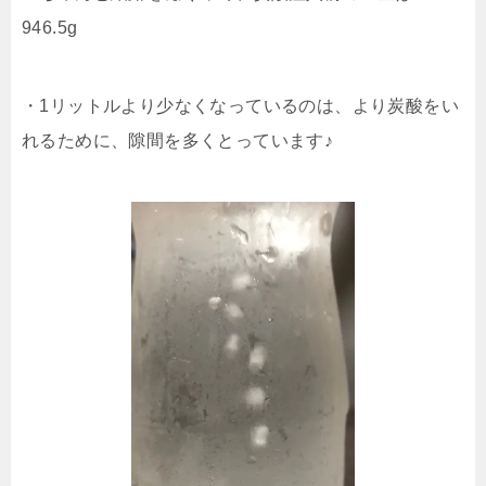
946.5g
・1リットルより少なくなっているのは、より炭酸をい
れるために、隙間を多くとっています♪