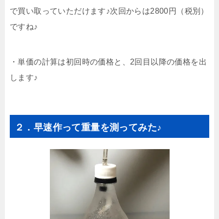
で買い取っていただけます♪次回からは2800円（税別）
ですね♪
・単価の計算は初回時の価格と、2回目以降の価格を出
します♪
２．早速作って重量を測ってみた♪