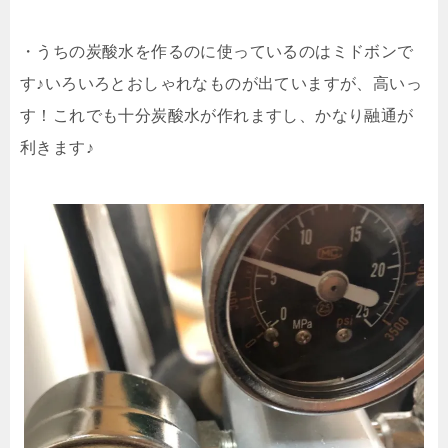
・うちの炭酸水を作るのに使っているのはミドボンで
す♪いろいろとおしゃれなものが出ていますが、高いっ
す！これでも十分炭酸水が作れますし、かなり融通が
利きます♪