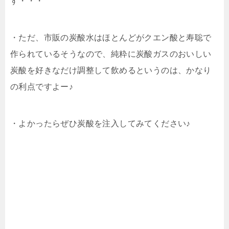
す・・・
・ただ、市販の炭酸水はほとんどがクエン酸と寿聡で
作られているそうなので、純粋に炭酸ガスのおいしい
炭酸を好きなだけ調整して飲めるというのは、かなり
の利点ですよー♪
・よかったらぜひ炭酸を注入してみてください♪