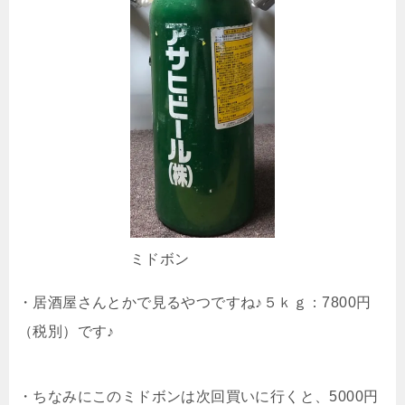
ミドボン
・居酒屋さんとかで見るやつですね♪５ｋｇ：7800円
（税別）です♪
・ちなみにこのミドボンは次回買いに行くと、5000円