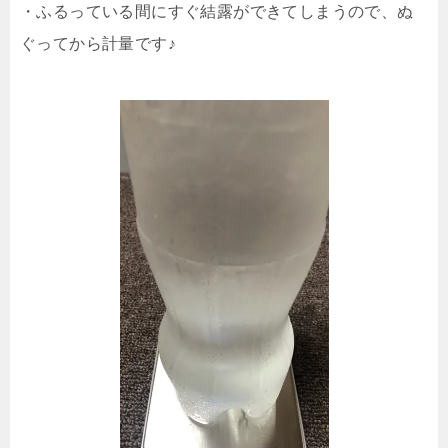
・ふるっている間にすぐ結露ができてしまうので、ぬ
ぐってから計量です♪