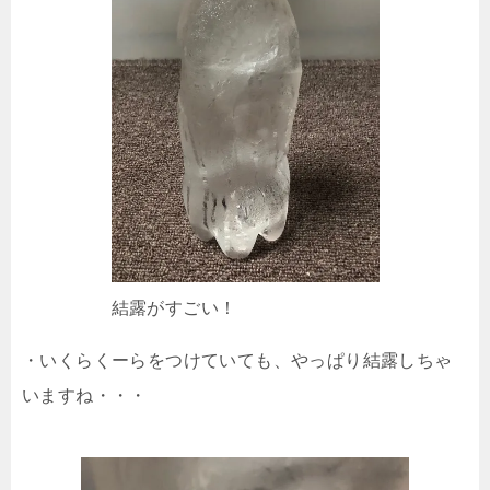
結露がすごい！
・いくらくーらをつけていても、やっぱり結露しちゃ
いますね・・・