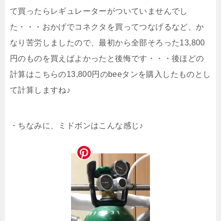
て買ったらレギュレーターがついていませんでし
た・・・おかげでコネクタを買ってつなげるなど、か
なり苦労しましたので、最初から全部そろった13,800
円のものを買えばよかったと後悔です・・・後ほどの
計算はこちらの13,800円のbeeタンを購入したものとし
て計算しますね♪
・ちなみに、ミドボンはこんな感じ♪