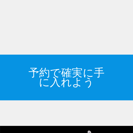
予約で確実に手
に入れよう