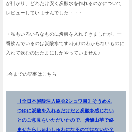
が掛かり、どれだけ安く炭酸水を作れるのかについて
レビューしていませんでした・・・
・私もいろいろなものに炭酸を入れてきましたが、一
番飲んでいるのは炭酸水です♪わけのわからないものに
入れて飲むのはたまにしかやっていません♪
↓今までの記事はこちら
【全日本炭酸注入協会2シュワ目】そうめん
つゆに炭酸を入れるだけだと炭酸を感じない
とのご意見をいただいたので、炭酸山芋で絡
ませたらしゅわしゅわになるのではないか？