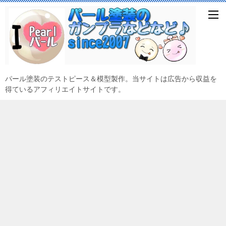
パール塗装のテストピース＆模型製作。当サイトは広告から収益を
得ているアフィリエイトサイトです。