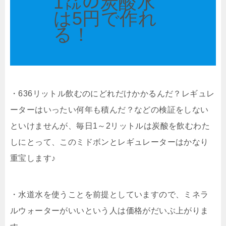
1㍑の炭酸水
は5円で作れ
る！
・636リットル飲むのにどれだけかかるんだ？レギュレ
ーターはいったい何年も積んだ？などの検証をしない
といけませんが、毎日1～2リットルは炭酸を飲むわた
しにとって、このミドボンとレギュレーターはかなり
重宝します♪
・水道水を使うことを前提としていますので、ミネラ
ルウォーターがいいという人は価格がだいぶ上がりま