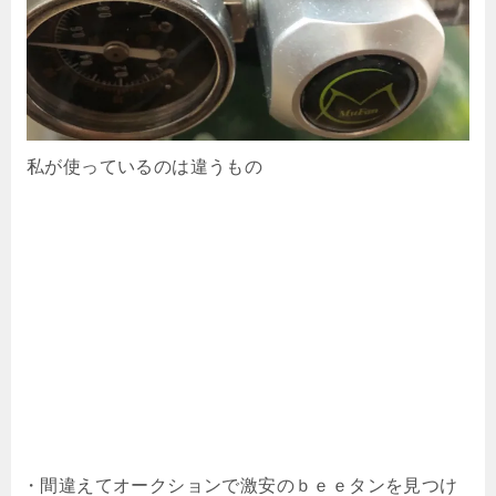
私が使っているのは違うもの
・間違えてオークションで激安のｂｅｅタンを見つけ