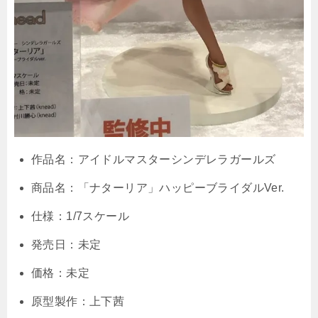
作品名：アイドルマスターシンデレラガールズ
商品名：「ナターリア」ハッピーブライダルVer.
仕様：1/7スケール
発売日：未定
価格：未定
原型製作：上下茜