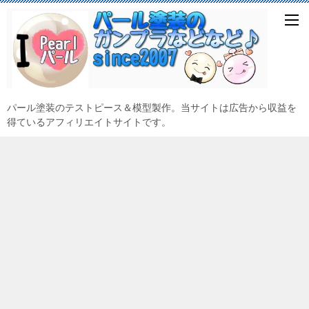
パール塗装のテストピース＆模型製作。当サイトは広告から収益を
得ているアフィリエイトサイトです。