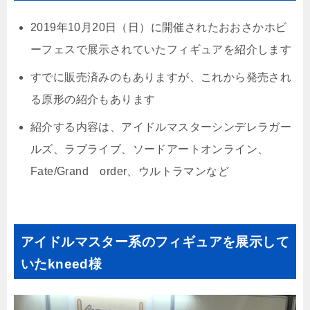
2019年10月20日（日）に開催されたおおさかホビ
ーフェスで展示されていたフィギュアを紹介します
すでに販売済みのもありますが、これから発売され
る原形の紹介もあります
紹介する内容は、アイドルマスターシンデレラガー
ルズ、ラブライブ、ソードアートオンライン、
Fate/Grand order、ウルトラマンなど
アイドルマスター系のフィギュアを展示して
いたkneed様