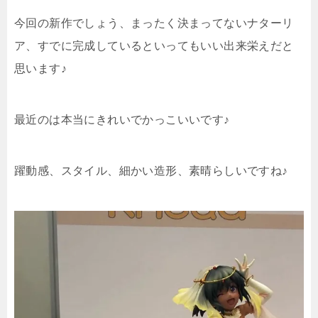
今回の新作でしょう、まったく決まってないナターリ
ア、すでに完成しているといってもいい出来栄えだと
思います♪
最近のは本当にきれいでかっこいいです♪
躍動感、スタイル、細かい造形、素晴らしいですね♪