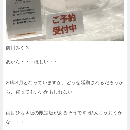
前川みく３
あかん・・・ほしい・・
20年4月となっていますが、どうせ延期されるだろうか
ら、買ってもいいかもしれない
両目ひらき版の限定版があるそうです♪頼んじゃおうか
な・・・