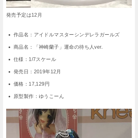
発売予定は12月
作品名：アイドルマスターシンデレラガールズ
商品名：「神崎蘭子」運命の待ち人ver.
仕様：1/7スケール
発売日：2019年12月
価格：17,129円
原型製作：ゆうこーん