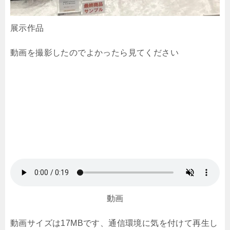
展示作品
動画を撮影したのでよかったら見てください
動画
動画サイズは17MBです、通信環境に気を付けて再生し