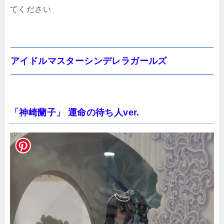
てください
アイドルマスターシンデレラガールズ
「神崎蘭子」 運命の待ち人ver.