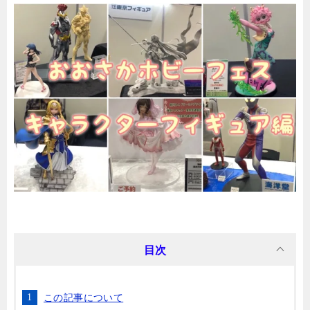
目次
この記事について