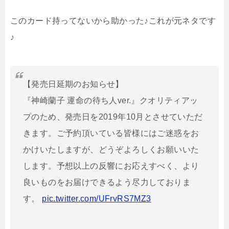
このカード持ってないから助かった♪これが元ネタです
♪
【発売日延期のお知らせ】
『神崎蘭子 運命の待ち人ver.』クオリティアッ
プのため、発売日を2019年10月とさせていただ
きます。ご予約頂いている皆様にはご迷惑をお
かけいたしますが、どうぞよろしくお願いいた
します。予想以上の反響にお応えすべく、より
良いものをお届けできるよう尽力しておりま
す。
pic.twitter.com/UFrvRS7MZ3