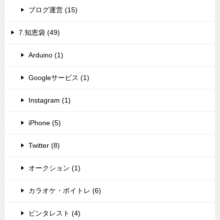
ブログ運営 (15)
7.知恵袋 (49)
Arduino (1)
Googleサービス (1)
Instagram (1)
iPhone (5)
Twitter (8)
オークション (1)
カラオケ・ボイトレ (6)
ピンタレスト (4)