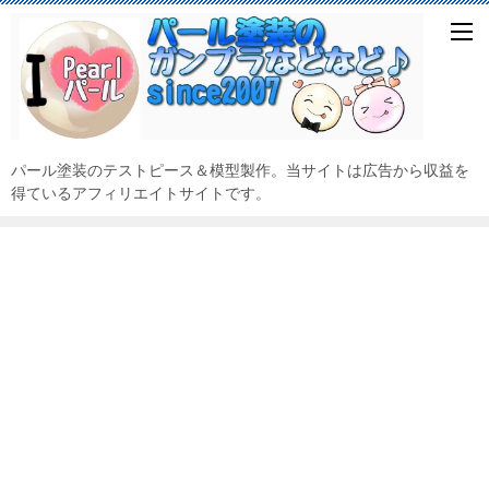
パール塗装のテストピース＆模型製作。当サイトは広告から収益を
得ているアフィリエイトサイトです。