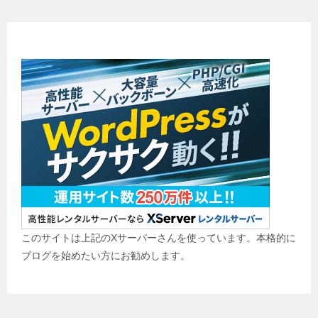
ブログ始めませんか？
このサイトは上記のXサーバーさんを使っています。本格的に
ブログを始めたい方にお勧めします。