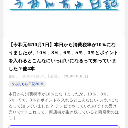
【令和元年10月1日】本日から消費税率が10％にな
りましたが、10％、8％、6％、5％、3％とポイント
を入れるとこんなにいっぱいになるって知っていま
した？他4本
更新日：
2020年1月17日
公開日：
2019年10月1日
うみんちゅ日記2019
本日から消費税率が10％になりましたが、10％、8％、
6％、5％、3％とポイントを入れるとこんなにいっぱいにな
るって知っていました？ テレビでやっていたのでその受け
売りです♪ これって、商店街が生き残っていると商店街のほ
[…]