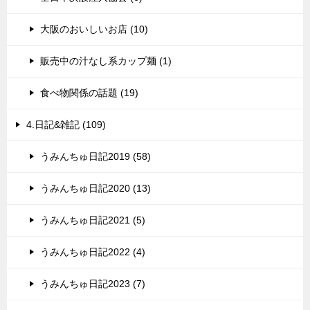
大阪のおいしいお店 (10)
販売中の汁なし系カップ麺 (1)
食べ物関係の話題 (19)
4.日記&雑記 (109)
うみんちゅ日記2019 (58)
うみんちゅ日記2020 (13)
うみんちゅ日記2021 (5)
うみんちゅ日記2022 (4)
うみんちゅ日記2023 (7)