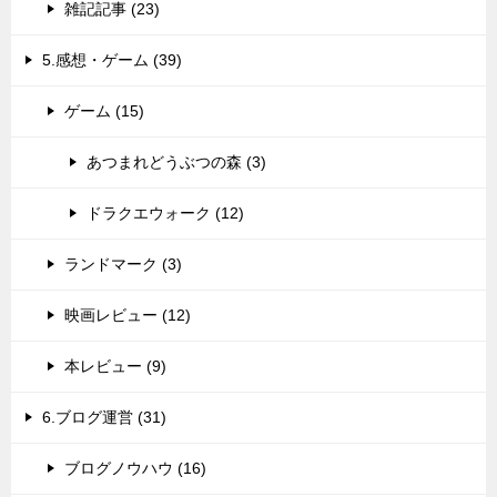
雑記記事 (23)
5.感想・ゲーム (39)
ゲーム (15)
あつまれどうぶつの森 (3)
ドラクエウォーク (12)
ランドマーク (3)
映画レビュー (12)
本レビュー (9)
6.ブログ運営 (31)
ブログノウハウ (16)