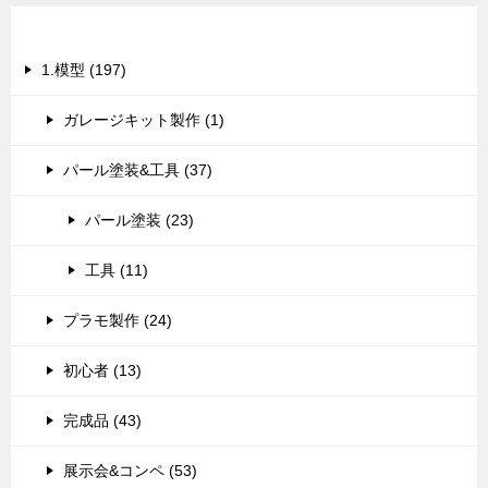
カテゴリー
1.模型 (197)
ガレージキット製作 (1)
パール塗装&工具 (37)
パール塗装 (23)
工具 (11)
プラモ製作 (24)
初心者 (13)
完成品 (43)
展示会&コンペ (53)