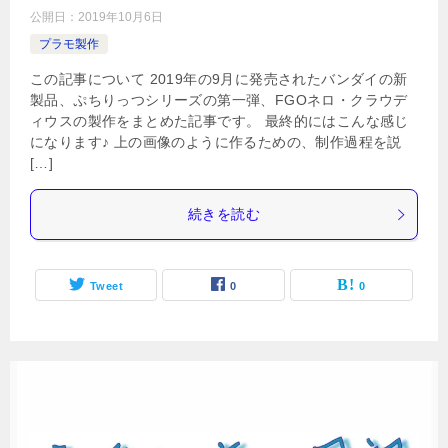
公開日：
2019年10月6日
プラモ製作
この記事について 2019年の9月に発売されたバンダイの新
製品、ぷちりっつシリーズの第一弾、FGOネロ・クラウデ
ィウスの製作をまとめた記事です。 最終的にはこんな感じ
になります♪ 上の画像のように作るための、制作過程を説
[…]
続きを読む
Tweet
0
0