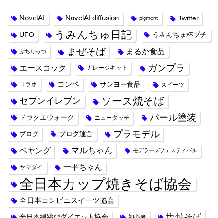
NovelAI
NovelAI diffusion
Twitter
pigment
うみんちゅ日記
UFO
うみんちゅ杯プチ
まぜそば
まるか食品
ぷちりっつ
ガンプラ
エースコック
ガレージキット
コンペ
サンヨー食品
コラボ
スイーツ
ソース焼そば
セブンイレブン
パール塗装
ドラクエウォーク
ニュータッチ
プラモデル
ブログ運営
ブログ
ペヤング
マルちゃん
モデラーズフェスティバル
一平ちゃん
ヤマダイ
全日本カップ焼きそば協会
全日本コンビニスイーツ協会
塩焼そば
全日本縄跳びダイエット協会
初心者