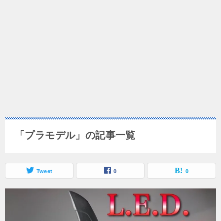
「プラモデル」の記事一覧
Tweet
0
0