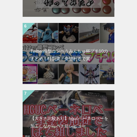
Twitter模型コンペうみんちゅ杯プチ10の
まとめ｜特別賞：見惚れるで賞
【大きさ比較あり】hgucペーネロペーを
加工しながらパチ組レビュー