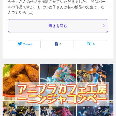
ぬ子」さんの作品を撮影させていただきました。 私はパー
ルの作品ですが、しばいぬ子さんは私の模型の先生で、な
んでもやら […]
続きを読む
Tweet
0
0