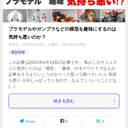
プラモデルやガンプラなどの模型を趣味にするのは
気持ち悪いのか？
更新日：
2022年9月4日
公開日：
2021年4月20日
模型情報
この記事は2021年4月19日の記事です。 私がこのサジェス
トに気付いたのは「模型」「趣味」のキーワードでなんか
記事をそろえていこうかなーって思って調べていたら 気持
ち悪い が出しゃばってくるので、なんでこういうことにな
[…]
続きを読む
Tweet
0
0