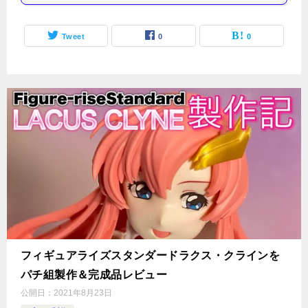
Tweet
0
0
フィギュアライズスタンダードラクス・クラインを
パチ組製作＆完成品レビュー
公開日：
2021年8月23日