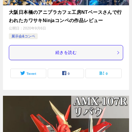
大阪日本橋のアニプラカフェ工房NTベースさんで行
われたカワサキNinjaコンペの作品レビュー
公開日：
2020年9月6日
展示会&コンペ
続きを読む
Tweet
0
0