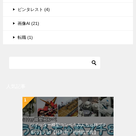
ピンタレスト (4)
画像AI (21)
転職 (1)
人気記事
ツイッター模型コンペうみんちゅ杯プチ
８のまとめ【特別賞：初挑戦で賞】