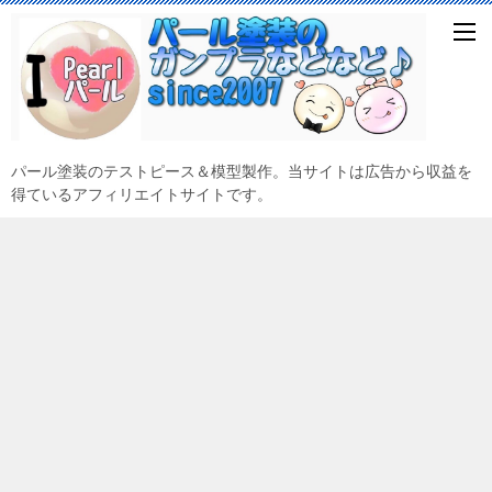
パール塗装のテストピース＆模型製作。当サイトは広告から収益を
得ているアフィリエイトサイトです。