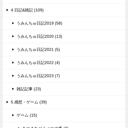
4.日記&雑記 (109)
うみんちゅ日記2019 (58)
うみんちゅ日記2020 (13)
うみんちゅ日記2021 (5)
うみんちゅ日記2022 (4)
うみんちゅ日記2023 (7)
雑記記事 (23)
5.感想・ゲーム (39)
ゲーム (15)