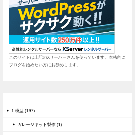
このサイトは上記のXサーバーさんを使っています。本格的に
ブログを始めたい方にお勧めします。
カテゴリー
1.模型 (197)
ガレージキット製作 (1)