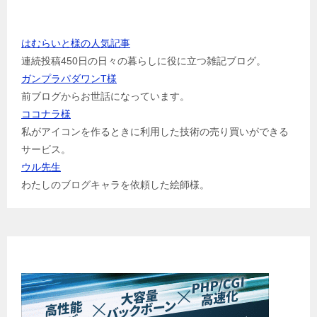
お世話になっている方のリンク
はむらいと様の人気記事
連続投稿450日の日々の暮らしに役に立つ雑記ブログ。
ガンプラパダワンT様
前ブログからお世話になっています。
ココナラ様
私がアイコンを作るときに利用した技術の売り買いができる
サービス。
ウル先生
わたしのブログキャラを依頼した絵師様。
ブログ始めませんか？