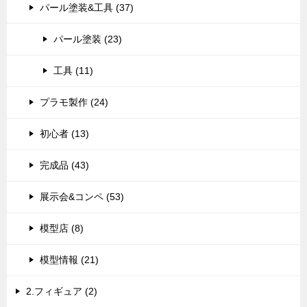
パール塗装&工具 (37)
パール塗装 (23)
工具 (11)
プラモ製作 (24)
初心者 (13)
完成品 (43)
展示会&コンペ (53)
模型店 (8)
模型情報 (21)
2.フィギュア (2)