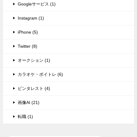
Googleサービス (1)
Instagram (1)
iPhone (5)
Twitter (8)
オークション (1)
カラオケ・ボイトレ (6)
ピンタレスト (4)
画像AI (21)
転職 (1)