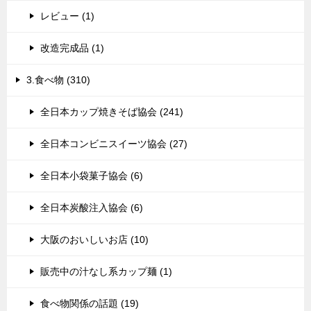
レビュー (1)
改造完成品 (1)
3.食べ物 (310)
全日本カップ焼きそば協会 (241)
全日本コンビニスイーツ協会 (27)
全日本小袋菓子協会 (6)
全日本炭酸注入協会 (6)
大阪のおいしいお店 (10)
販売中の汁なし系カップ麺 (1)
食べ物関係の話題 (19)