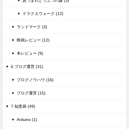
あつまれどうぶつの森 (3)
ドラクエウォーク (12)
ランドマーク (3)
映画レビュー (12)
本レビュー (9)
6.ブログ運営 (31)
ブログノウハウ (16)
ブログ運営 (15)
7.知恵袋 (49)
Arduino (1)