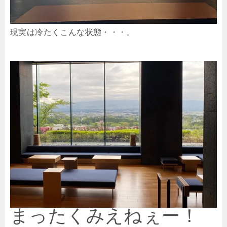
現実は冷たくこんな状態・・・。
まったくみえねぇー！