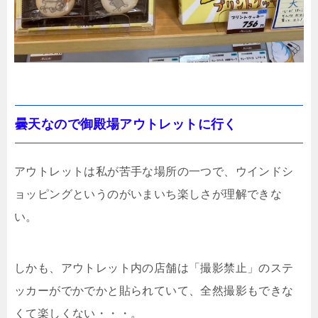
曇天なので御殿場アウトレットに行く
アウトレットは私が苦手な場所の一つで、ウインドシ
ョッピングというのがいまいち楽しさが理解できな
い。
しかも、アウトレット内の店舗は「撮影禁止」のステ
ッカーがでかでかと貼られていて、全然撮影もできな
くて楽しくない・・・。