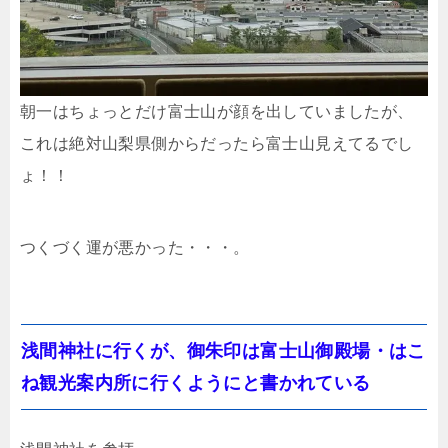
朝一はちょっとだけ富士山が顔を出していましたが、
これは絶対山梨県側からだったら富士山見えてるでし
ょ！！
つくづく運が悪かった・・・。
浅間神社に行くが、御朱印は富士山御殿場・はこ
ね観光案内所に行くようにと書かれている