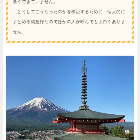
全くできていません。
・どうしてこうなったのかを検証するために、個人的に
まとめる備忘録なのでほかの人が呼んでも面白くありま
せん。