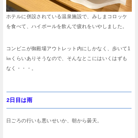
ホテルに併設されている温泉施設で、みしまコロッケ
を食べて、ハイボールを飲んで疲れをいやしました。
コンビニが御殿場アウトレット内にしかなく、歩いて1
㎞くらいありそうなので、そんなとこにはいくはずも
なく・・・。
2日目は雨
日ごろの行いも悪いせいか、朝から曇天。