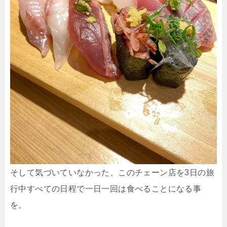
そして気づいていなかった、このチェーン店を3日の旅
行中すべての日程で一日一回は食べることになる事
を。