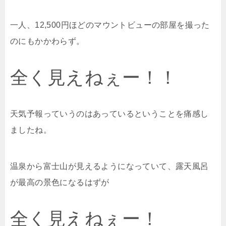
一人、12,500円ほどのマウントビューの部屋を撮った
のにもかかわらず。
全く見えねぇー！！
天気予報っていうのはあっているということを痛感し
ましたね。
温泉から富士山が見えるようになっていて、露天風呂
が最高の景色になるはずが
全く見えねぇー！