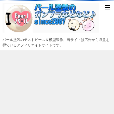
パール塗装のテストピース＆模型製作。当サイトは広告から収益を
得ているアフィリエイトサイトです。