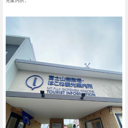
光案内所。