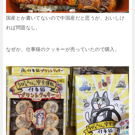
国産とか書いてないので中国産だと思うが、おいしけ
れば問題なし。
なぜか、仕事猫のクッキーが売っていたので購入。