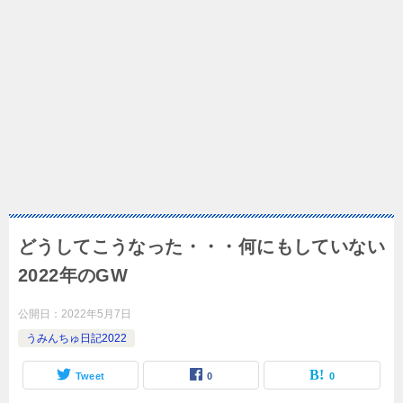
どうしてこうなった・・・何にもしていない
2022年のGW
公開日：
2022年5月7日
うみんちゅ日記2022
Tweet
0
0