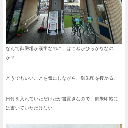
なんで御殿場が漢字なのに、はこねがひらがななの
か？
どうでもいいことを気にしながら、御朱印を授かる。
日付を入れていただけたが書置きなので、御朱印帳に
は書いていただけない。