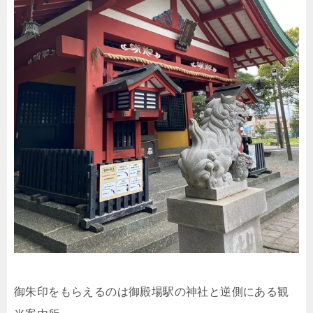
御朱印をもらえるのは御殿場駅の神社と逆側にある観