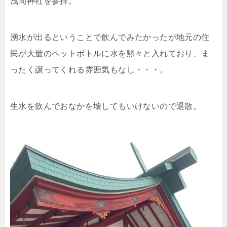
浅間神社を参拝。
湧水が出るということで飲んでみたかったが地元の住
民が大量のペットボトルに水を黙々と入れており、ま
ったく譲ってくれる雰囲気もなし・・・。
生水を飲んでおなかを壊してもいけないので退散。