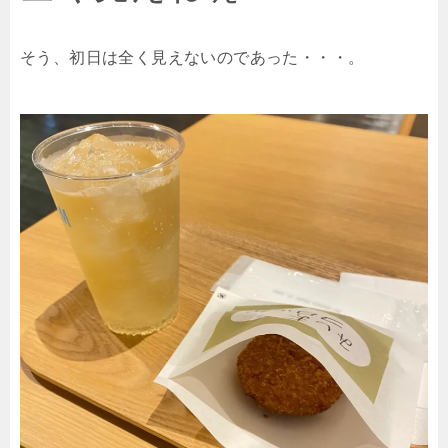
そう、初日は全く見えないのであった・・・。