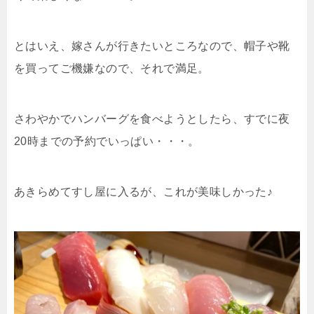
とはいえ、嫁さんが行きたいところなので、帽子や靴
を買ってご機嫌なので、それで満足。
さわやかでハンバーグを食べようとしたら、すでに夜
20時までの予約でいっぱい・・・。
あきらめてすし屋に入るが、これが美味しかった♪