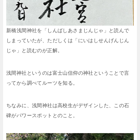
新橋浅間神社を「しんばしあさまじんじゃ」と読んで
しまっていたが、ただしくは「にいはしせんげんじん
じゃ」と読むのが正解。
浅間神社というのは富士山信仰の神社ということで言
ってから調べてルーツを知る。
ちなみに、浅間神社は高校生がデザインした、この石
碑がパワースポットとのこと。