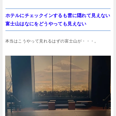
ホテルにチェックインするも雲に隠れて見えない
富士山はなにをどうやっても見えない
本当はこうやって見れるはずの富士山が・・・。