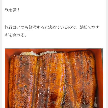
残念賞！
旅行はいつも贅沢すると決めているので、浜松でウナ
ギを食べる。