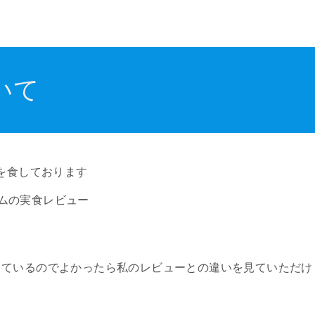
いて
ばを食しております
ムの実食レビュー
しているのでよかったら私のレビューとの違いを見ていただけ