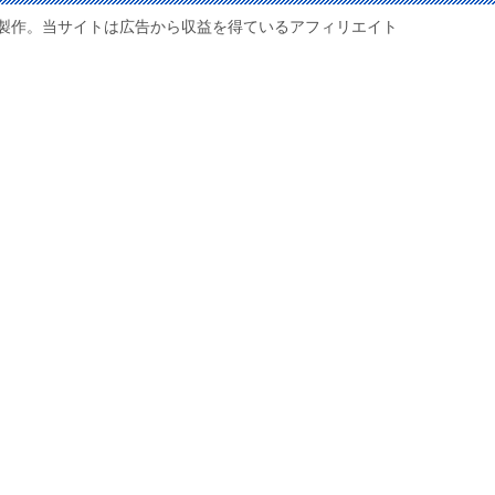
製作。当サイトは広告から収益を得ているアフィリエイト