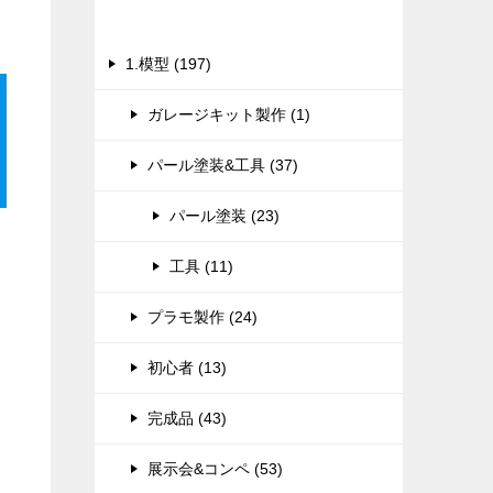
カテゴリー
1.模型 (197)
ガレージキット製作 (1)
パール塗装&工具 (37)
パール塗装 (23)
工具 (11)
プラモ製作 (24)
初心者 (13)
完成品 (43)
展示会&コンペ (53)