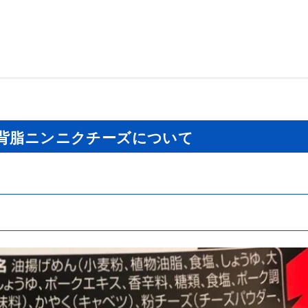
ム背脂ニンニクチーズについて