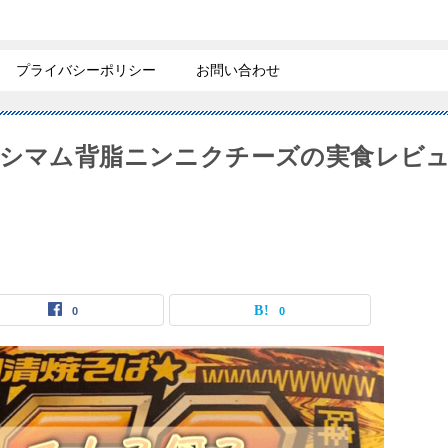
プライバシーポリシー
お問い合わせ
キシマム背脂ニンニクチーズの実食レビ
0
0