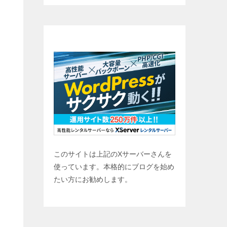
ブログ始めませんか？
このサイトは上記のXサーバーさんを
使っています。本格的にブログを始め
たい方にお勧めします。