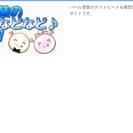
パール塗装のテストピース＆模型
サイトです。