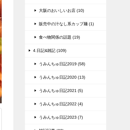
大阪のおいしいお店 (10)
販売中の汁なし系カップ麺 (1)
食べ物関係の話題 (19)
4.日記&雑記 (109)
うみんちゅ日記2019 (58)
うみんちゅ日記2020 (13)
うみんちゅ日記2021 (5)
うみんちゅ日記2022 (4)
うみんちゅ日記2023 (7)