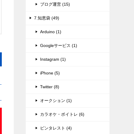
ブログ運営 (15)
7.知恵袋 (49)
Arduino (1)
Googleサービス (1)
Instagram (1)
iPhone (5)
Twitter (8)
オークション (1)
カラオケ・ボイトレ (6)
ピンタレスト (4)