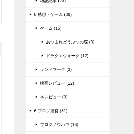
雑記記事 (23)
5.感想・ゲーム (39)
ゲーム (15)
あつまれどうぶつの森 (3)
ドラクエウォーク (12)
ランドマーク (3)
映画レビュー (12)
本レビュー (9)
6.ブログ運営 (31)
ブログノウハウ (16)