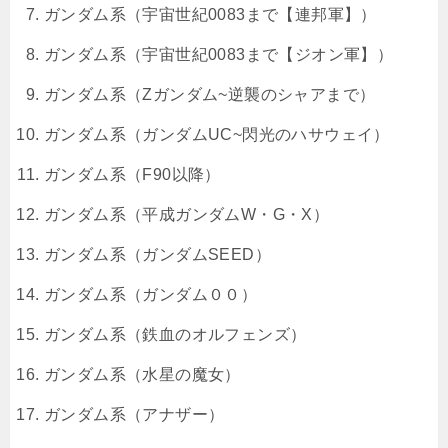
ガンダム系（宇宙世紀0083まで【連邦軍】）
ガンダム系（宇宙世紀0083まで【ジオン軍】）
ガンダム系（Zガンダム~逆襲のシャアまで）
ガンダム系（ガンダムUC~閃光のハサウェイ）
ガンダム系（F90以降）
ガンダム系（平成ガンダムW・G・X）
ガンダム系（ガンダムSEED）
ガンダム系（ガンダム００）
ガンダム系（鉄血のオルフェンズ）
ガンダム系（水星の魔女）
ガンダム系（アナザー）