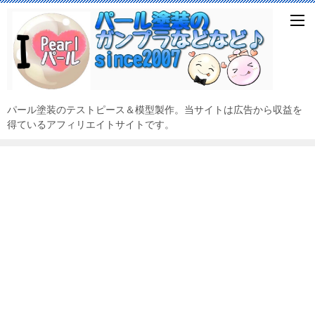
パール塗装のテストピース＆模型製作。当サイトは広告から収益を
得ているアフィリエイトサイトです。