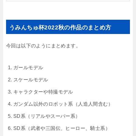
うみんちゅ杯2022秋の作品のまとめ方
今回は以下のようにまとめます。
ガールモデル
スケールモデル
キャラクターや特撮モデル
ガンダム以外のロボット系（人造人間含む）
SD系（リアルやスーパー系）
SD系（武者や三国伝、ヒーロー、騎士系）