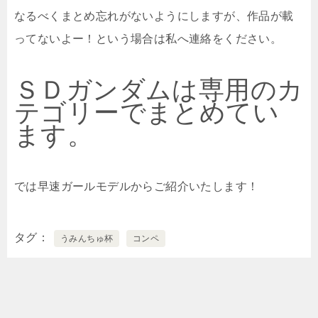
なるべくまとめ忘れがないようにしますが、作品が載
ってないよー！という場合は私へ連絡をください。
ＳＤガンダムは専用のカ
テゴリーでまとめてい
ます。
では早速ガールモデルからご紹介いたします！
タグ
うみんちゅ杯
コンペ