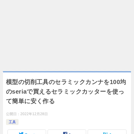
模型の切削工具のセラミックカンナを100均
のseriaで買えるセラミックカッターを使っ
て簡単に安く作る
公開日：
2022年12月28日
工具