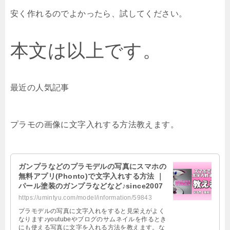
安く作れるのでよかったら、試してください。
本文は以上です。
最近の人気記事
プラモの画像に文字入れする方法教えます。
ガンプラなどのプラモデルの写真にスマホの
無料アプリ(Phonto)で文字入れする方法 ｜
パール塗装のガンプラなどなど♪since2007
https://umintyu.com/model/information/59843
プラモデルの写真に文字入れをすると見栄えがよく
なります♪youtubeやブログのサムネイルを作るとき
にも使える写真に文字を入れる方法を教えます。な