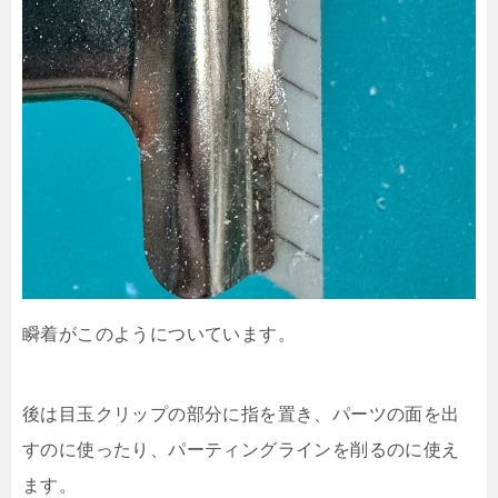
瞬着がこのようについています。
後は目玉クリップの部分に指を置き、パーツの面を出
すのに使ったり、パーティングラインを削るのに使え
ます。