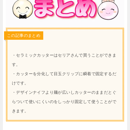
この記事のまとめ
・セラミックカッターはセリアさんで買うことができま
す。
・カッターを分化して目玉クリップに瞬着で固定するだ
けです。
・デザインナイフより麺が広いしカッターのままだとぐ
らついて使いにくいのをしっかり固定して使うことがで
きます。