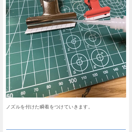
ノズルを付けた瞬着をつけていきます。