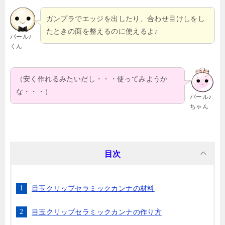
ガンプラでエッジを出したり、合わせ目けしをし
たときの面を整えるのに使えるよ♪
パール♪
くん
（安く作れるみたいだし・・・使ってみようか
な・・・）
パール♪
ちゃん
目次
目玉クリップセラミックカンナの材料
目玉クリップセラミックカンナの作り方