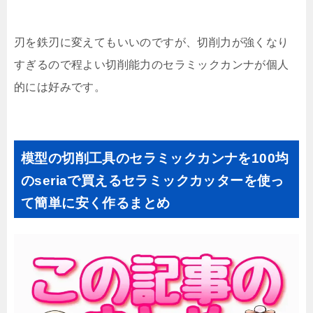
刃を鉄刃に変えてもいいのですが、切削力が強くなり
すぎるので程よい切削能力のセラミックカンナが個人
的には好みです。
模型の切削工具のセラミックカンナを100均
のseriaで買えるセラミックカッターを使っ
て簡単に安く作るまとめ