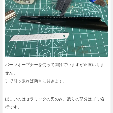
パーツオープナーを使って開けていますが正直いりま
せん。
手で引っ張れば簡単に開きます。
ほしいのはセラミックの刃のみ。残りの部分はゴミ箱
行です。