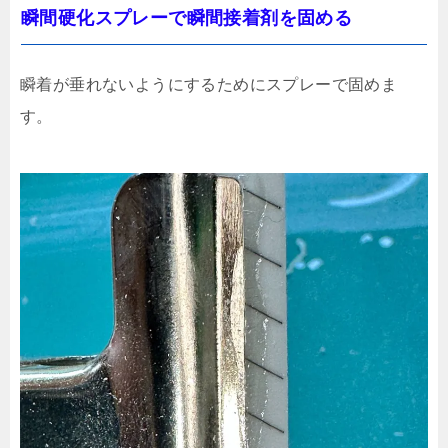
瞬間硬化スプレーで瞬間接着剤を固める
瞬着が垂れないようにするためにスプレーで固めま
す。