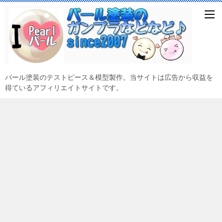
パール塗装のテストピース＆模型製作。当サイトは広告から収益を
得ているアフィリエイトサイトです。