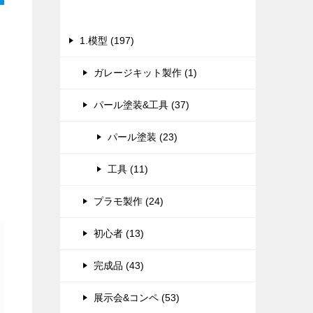
カテゴリー
1.模型 (197)
ガレージキット製作 (1)
パール塗装&工具 (37)
パール塗装 (23)
工具 (11)
プラモ製作 (24)
初心者 (13)
完成品 (43)
展示会&コンペ (53)