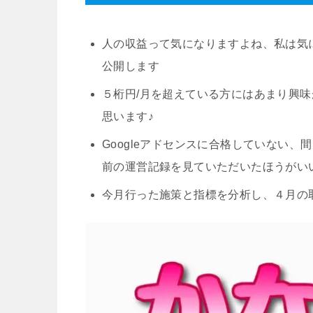
人の収益って気になりますよね、私は気
公開します
５桁円/月を超えている方にはあまり興味
思います♪
Googleアドセンスに合格していない
前の運営記録を見ていただいたほうがい
今月行った施策と指標を分析し、４月の