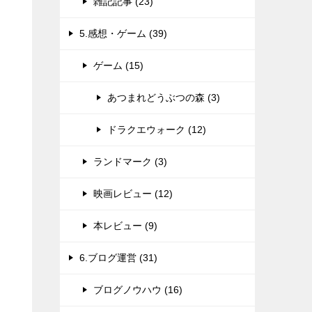
雑記記事 (23)
5.感想・ゲーム (39)
ゲーム (15)
あつまれどうぶつの森 (3)
ドラクエウォーク (12)
ランドマーク (3)
映画レビュー (12)
本レビュー (9)
6.ブログ運営 (31)
ブログノウハウ (16)