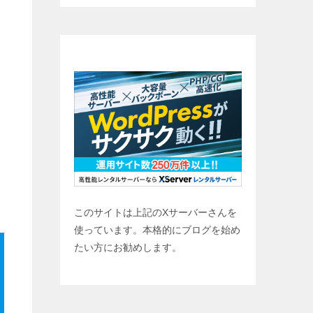
ブログ始めませんか？
このサイトは上記のXサーバーさんを
使っています。本格的にブログを始め
たい方にお勧めします。