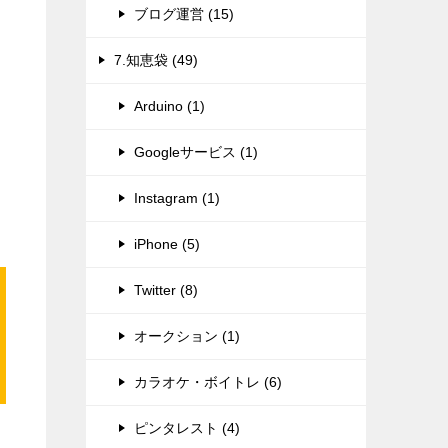
ブログ運営 (15)
7.知恵袋 (49)
Arduino (1)
Googleサービス (1)
Instagram (1)
iPhone (5)
Twitter (8)
オークション (1)
カラオケ・ボイトレ (6)
ピンタレスト (4)