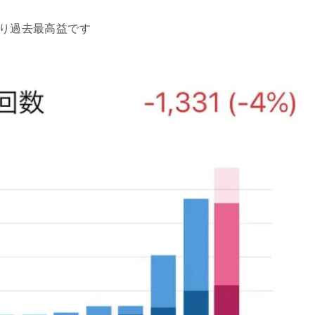
あり過去最高益です