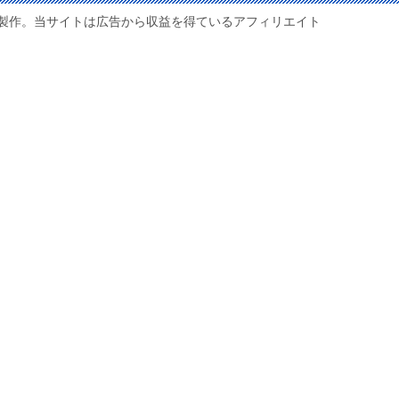
製作。当サイトは広告から収益を得ているアフィリエイト