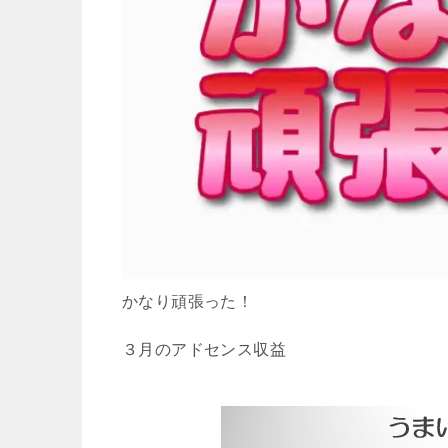
かなり頑張った！
３月のアドセンス収益