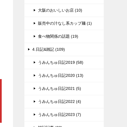
大阪のおいしいお店 (10)
販売中の汁なし系カップ麺 (1)
食べ物関係の話題 (19)
4.日記&雑記 (109)
うみんちゅ日記2019 (58)
うみんちゅ日記2020 (13)
うみんちゅ日記2021 (5)
うみんちゅ日記2022 (4)
うみんちゅ日記2023 (7)