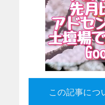
この記事につ