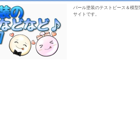
パール塗装のテストピース＆模型
サイトです。